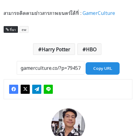
สามารถติดตามข่าวสารภาพยนตร์ได้ที่ :
GamerCulture
ที่มา
ew
Harry Potter
HBO
Copy URL