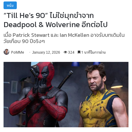
หนัง
“Till He’s 90” ไม่ใช่มุกขำจาก
Deadpool & Wolverine อีกต่อไป
เมื่อ Patrick Stewart และ Ian McKellen อาจรับบทเดิมใน
วัยเกือบ 90 ปีจริงๆ
PoMMe
324
1 นาทีในการอ่าน
January 12, 2026