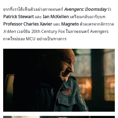
จากที่เราได้เห็นตัวอย่างภาพยนตร์
Avengers: Doomsday
ว่า
Patrick Stewart
และ
Ian McKellen
เตรียมกลับมารับบท
Professor Charles Xavier
และ
Magneto
ตัวละครจากจักรวาล
X-Men
เวอร์ชัน 20th Century Fox ในภาพยนตร์ Avengers
ภาคใหม่ของ MCU อย่างเป็นทางการ