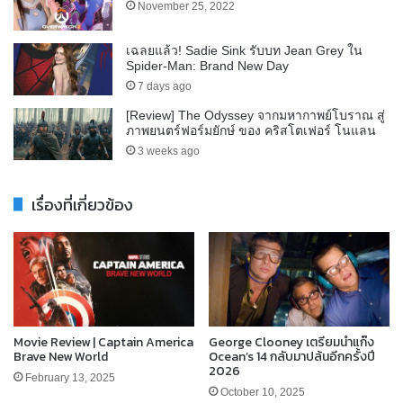
November 25, 2022
เฉลยแล้ว! Sadie Sink รับบท Jean Grey ใน
Spider-Man: Brand New Day
7 days ago
[Review] The Odyssey จากมหากาพย์โบราณ สู่
ภาพยนตร์ฟอร์มยักษ์ ของ คริสโตเฟอร์ โนแลน
3 weeks ago
เรื่องที่เกี่ยวข้อง
Movie Review | Captain America
George Clooney เตรียมนำแก๊ง
Brave New World
Ocean’s 14 กลับมาปล้นอีกครั้งปี
2026
February 13, 2025
October 10, 2025