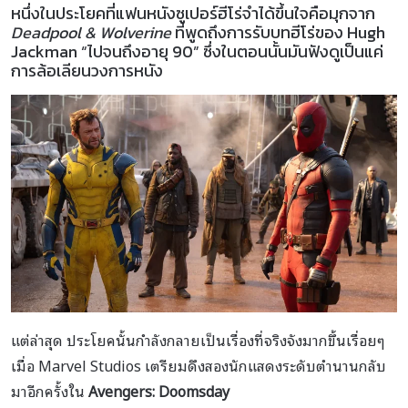
หนึ่งในประโยคที่แฟนหนังซูเปอร์ฮีโร่จำได้ขึ้นใจคือมุกจาก
Deadpool & Wolverine
ที่พูดถึงการรับบทฮีโร่ของ Hugh
Jackman “ไปจนถึงอายุ 90” ซึ่งในตอนนั้นมันฟังดูเป็นแค่
การล้อเลียนวงการหนัง
แต่ล่าสุด ประโยคนั้นกำลังกลายเป็นเรื่องที่จริงจังมากขึ้นเรื่อยๆ
เมื่อ Marvel Studios เตรียมดึงสองนักแสดงระดับตำนานกลับ
มาอีกครั้งใน
Avengers: Doomsday