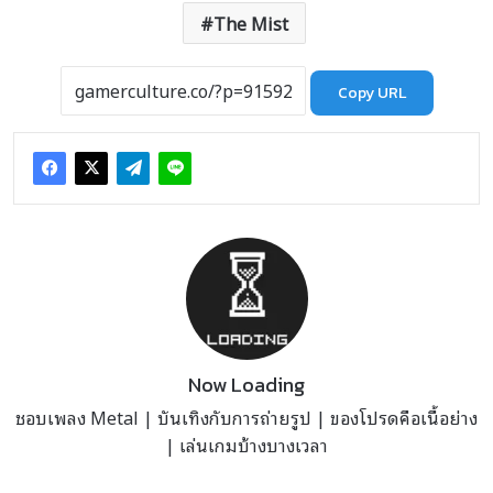
The Mist
Copy URL
Now Loading
ชอบเพลง Metal | บันเทิงกับการถ่ายรูป | ของโปรดคือเนื้อย่าง
| เล่นเกมบ้างบางเวลา