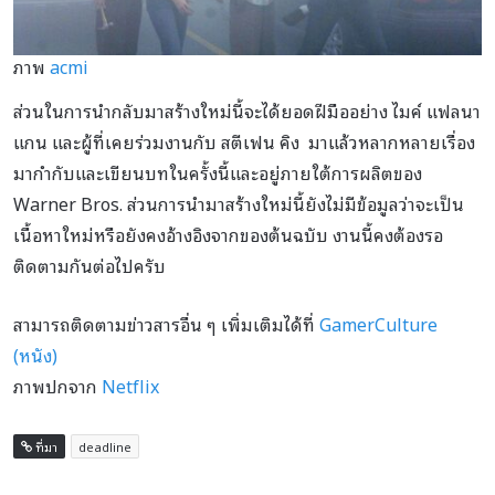
ภาพ
acmi
ส่วนในการนำกลับมาสร้างใหม่นี้จะได้ยอดฝีมืออย่าง ไมค์ แฟลนา
แกน และผู้ที่เคยร่วมงานกับ สตีเฟน คิง มาแล้วหลากหลายเรื่อง
มากำกับและเขียนบทในครั้งนี้และอยู่ภายใต้การผลิตของ
Warner Bros. ส่วนการนำมาสร้างใหม่นี้ยังไม่มีข้อมูลว่าจะเป็น
เนื้อหาใหม่หรือยังคงอ้างอิงจากของต้นฉบับ งานนี้คงต้องรอ
ติดตามกันต่อไปครับ
สามารถติดตามข่าวสารอื่น ๆ เพิ่มเติมได้ที่
GamerCulture
(หนัง)
ภาพปกจาก
Netflix
ที่มา
deadline