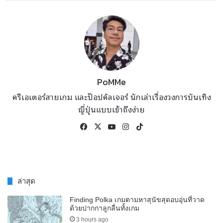
PoMMe
ครีเอเตอร์สายเกม และป๊อปคัลเจอร์ นักเล่าเรื่องวงการบันเทิง
ญี่ปุ่นแบบเข้าถึงง่าย
Facebook
X
YouTube
Instagram
TikTok
ล่าสุด
Finding Polka เกมตามหาสุนัขสุดอบอุ่นที่วาด
ด้วยปากกาลูกลื่นทั้งเกม
3 hours ago