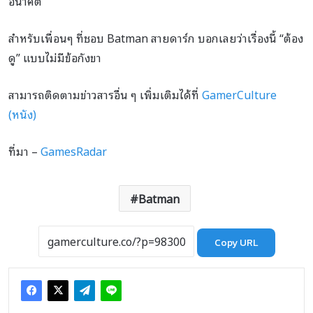
อนาคต
สำหรับเพื่อนๆ ที่ชอบ Batman สายดาร์ก บอกเลยว่าเรื่องนี้ “ต้อง
ดู” แบบไม่มีข้อกังขา
สามารถติดตามข่าวสารอื่น ๆ เพิ่มเติมได้ที่
GamerCulture
(หนัง)
ที่มา –
GamesRadar
Batman
Copy URL