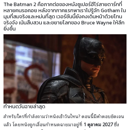
The Batman 2 คือภาคต่อของหนังซูเปอร์ฮีโร่สายดาร์กที่
หลายคนรอคอย หลังจากภาคแรกพาเราไปรู้จัก Gotham ใน
มุมที่สมจริงและหม่นที่สุด เวอร์ชันนี้ยังคงเดินหน้าด้วยโทน
จริงจัง เน้นสืบสวน และขยายโลกของ Bruce Wayne ให้ลึก
ยิ่งขึ้น
กำหนดวันฉายล่าสุด
สำหรับใครที่กำลังถามว่าหนังเข้าวันไหน? ตอนนี้มีคำตอบชัดเจน
แล้ว โดยหนังถูกเลื่อนกำหนดฉายมาอยู่ที่
1 ตุลาคม 2027
ซึ่ง