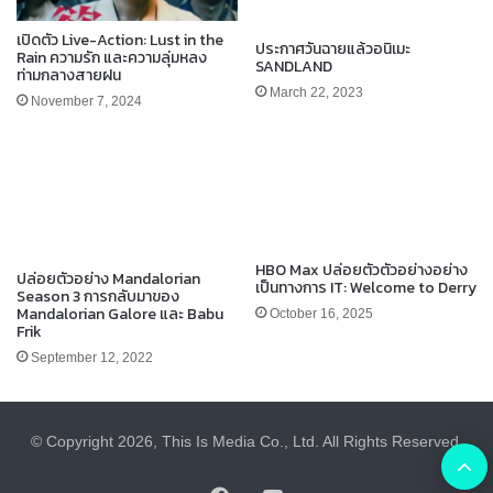
เปิดตัว Live-Action: Lust in the
ประกาศวันฉายแล้วอนิเมะ
Rain ความรัก และความลุ่มหลง
SANDLAND
ท่ามกลางสายฝน
March 22, 2023
November 7, 2024
HBO Max ปล่อยตัวตัวอย่างอย่าง
ปล่อยตัวอย่าง Mandalorian
เป็นทางการ IT: Welcome to Derry
Season 3 การกลับมาของ
Mandalorian Galore และ Babu
October 16, 2025
Frik
September 12, 2022
© Copyright 2026, This Is Media Co., Ltd. All Rights Reserved.
B