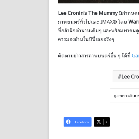
Lee Cronin’s The Mummy
มีกำหนดเ
ภาพยนตร์ทั่วไปและ IMAX® โดย
Warn
ที่กล้าฉีกตำนานเดิมๆ และพร้อมพาคนดูดำดิ
ควรมองข้ามในปีนี้เลยจริงๆ
ติดตามข่าวสารภาพยนตร์อื่น ๆ ได้ที่
Ga
Lee Cr
Facebook
X