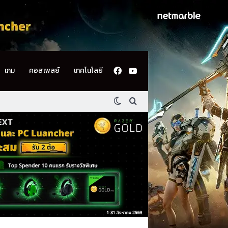
Facebook
YouTube
เกม
คอสเพลย์
เทคโนโลยี
Switch skin
ค้นหา