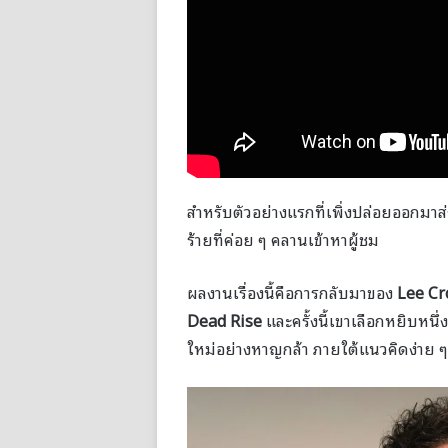
สำหรับตัวอย่างแรกที่เพิ่งปล่อยออกมาส่ง
ร้ายที่ค่อย ๆ คลานเข้าหาผู้ชม
ผลงานเรื่องนี้คือการกลับมาของ
Lee Cr
Dead Rise
และครั้งนี้เขาเลือกหยิบหนึ
ใหม่อย่างหาญกล้า ภายใต้แนวคิดง่าย 