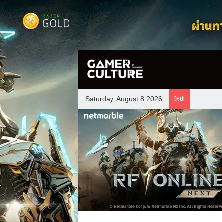
ใหม่!
Saturday, August 8 2026