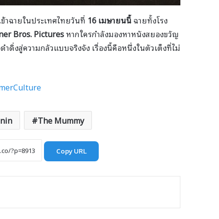
ข้าฉายในประเทศไทยวันที่
16 เมษายนนี้
ฉายทั้งโรง
er Bros. Pictures
หากใครกำลังมองหาหนังสยองขวัญ
่งสู่ความกลัวแบบจริงจัง เรื่องนี้คือหนึ่งในตัวเต็งที่ไม่
merCulture
onin
The Mummy
Copy URL