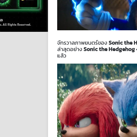
จักรวาลภาพยนตร์ของ
Sonic the
ล่าสุดอย่าง
Sonic the Hedgehog 
แล้ว