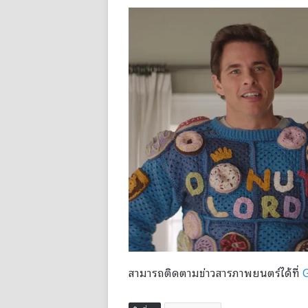
สามารถติดตามข่าวสารภาพยนตร์ได้ที่