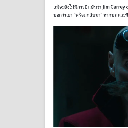
แม้จะยังไม่มีการยืนยันว่า
Jim Carrey
จ
บอกว่าเขา “พร้อมกลับมา” หากบทและ