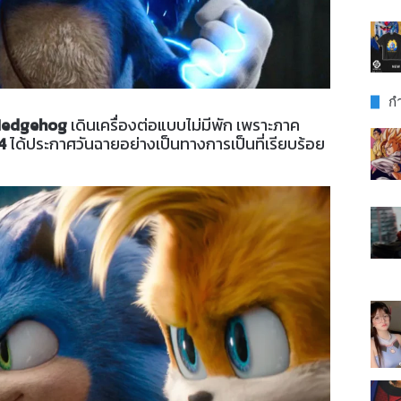
กำ
 Hedgehog
เดินเครื่องต่อแบบไม่มีพัก เพราะภาค
4
ได้ประกาศวันฉายอย่างเป็นทางการเป็นที่เรียบร้อย