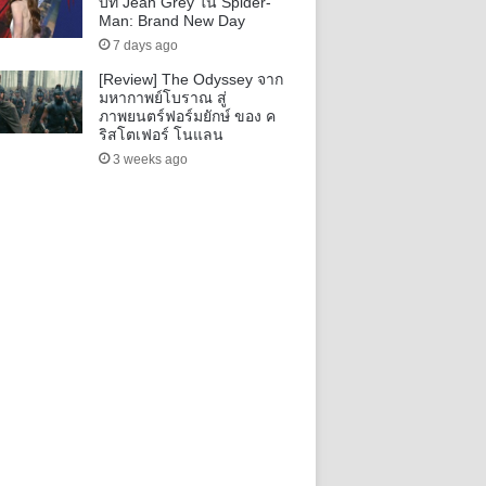
บท Jean Grey ใน Spider-
Man: Brand New Day
7 days ago
[Review] The Odyssey จาก
มหากาพย์โบราณ สู่
ภาพยนตร์ฟอร์มยักษ์ ของ ค
ริสโตเฟอร์ โนแลน
3 weeks ago