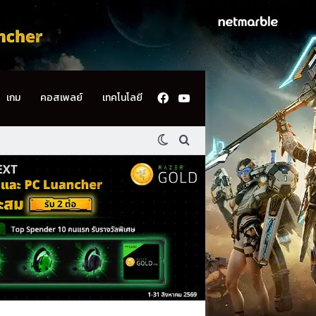
Facebook
YouTube
เกม
คอสเพลย์
เทคโนโลยี
Switch skin
ค้นหา