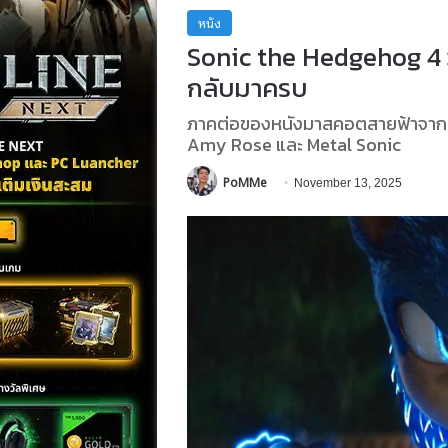
หนัง
Sonic the Hedgehog 4 วิ
กลับมาครบ
ภาคต่อของหนังมาสคอตสายฟ้าจาก Se
Amy Rose และ Metal Sonic
PoMMe
November 13, 2025