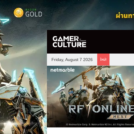
ใหม่!
Friday, August 7 2026