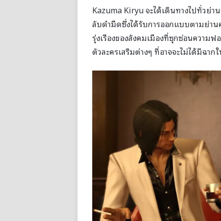
Kazuma Kiryu จะได้เดินทางไปทั่วย่านค
ลับดำมืดซึ่งได้รับการออกแบบตามย่านคาบ
รุ่งเรืองของสังคมเมืองที่ซุกซ่อนความฟอ
ตัวละครเสริมต่างๆ ที่อาจจะไม่ได้มีฉา