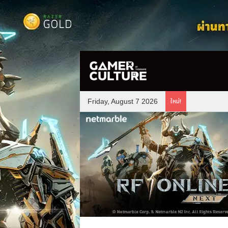
ใหม่!
Friday, August 7 2026