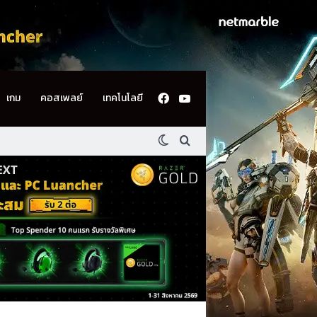
Facebook
YouTube
เกม
คอสเพลย์
เทคโนโลยี
Switch skin
ค้นหา