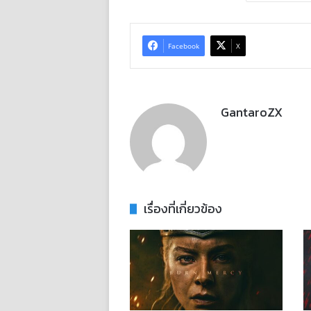
Facebook
X
GantaroZX
เรื่องที่เกี่ยวข้อง