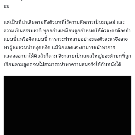
ชม
แต่เป็นที่น่าเสียดายถึงตัวบทที่ไร้ความคิดการเป็นมนุษย์ และ
ความเป็นธรรมชาติ ทุกอย่างเหมือนถูกกำหนดให้ตัวละครต้องทำ
แบบนั้นหรือคิดแบบนี้ การกระทำหลายอย่างของตัวละครจึงอาจ
พาผู้ชมชวนน่าหงุดหงิด แม้นักแสดงจะสามารถนำพาการ
แสดงออกมาได้ดีแล้วก็ตาม จึงกลายเป็นแผลใหญ่ของตัวบทที่ถูก
เขียนตามสูตร จนไม่สามารถนำพาความสมจริงให้กับหนังได้