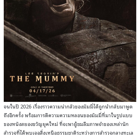
จนในปี 2026 เรื่องราวความน่ากลัวของมัมมี่ได้ถูกนำกลับมาพูด
ถึงอีกครั้ง พร้อมการตีความความหลอนของมัมมี่ที่มาในรูปแบบ
ของหนังสยองขวัญยุคใหม่ ที่จะพาผู้ชมลืมภาพจำของเหล่านัก
สำรวจที่ได้พบเจอสิ่งเหนือธรรมชาติระหว่างการสำรวจกลางทะเล