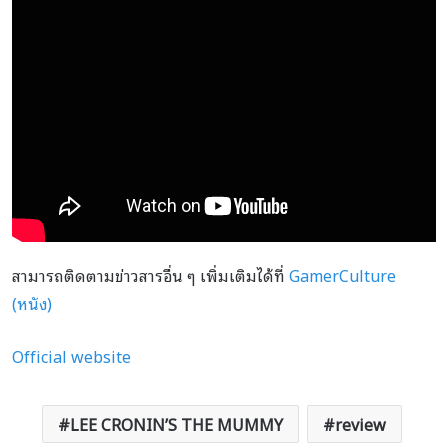
สามารถติดตามข่าวสารอื่น ๆ เพิ่มเติมได้ที่
GamerCulture
(หนัง)
Official website
LEE CRONIN’S THE MUMMY
review