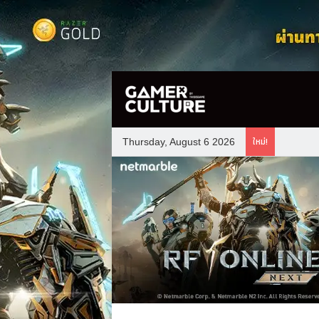
ใหม่!
Thursday, August 6 2026