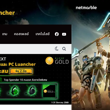
Facebook
YouTube
เกม
คอสเพลย์
เทคโนโลยี
Switch skin
ค้นหา