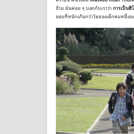
ข้าม มันค่อย ๆ บอกกับเราว่า
การเป็นฮี
ชอบที่หนักเกินกว่าวัยของเด็กคนหนึ่งจ