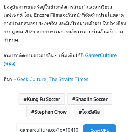
ปัจจุบันภาพยนตร์อยู่ในช่วงหลังการถ่ายทำและงานวิชวล
เอฟเฟกต์ โดย
Encore Films
จะรับหน้าที่จัดจำหน่ายในตลาด
ต่างประเทศนอกประเทศจีน และมีเป้าหมายเข้าฉายในช่วงเดือน
กรกฎาคม 2026 หากกระบวนการหลังการถ่ายทำแล้วเสร็จตาม
กำหนด
สามารถติดตามข่าวสารอื่น ๆ เพิ่มเติมได้ที่
GamerCulture
(หนัง)
ที่มา –
Geek Culture
,
The Straits Times
Kung Fu Soccer
Shaolin Soccer
Stephen Chow
โจวซิงฉือ
Copy URL