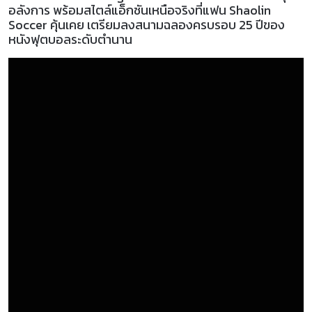
อลังการ พร้อมสไตล์แอ็กชันเหนือจริงที่แฟน Shaolin
Soccer คุ้นเคย เตรียมลงสนามฉลองครบรอบ 25 ปีของ
หนังฟุตบอลระดับตำนาน