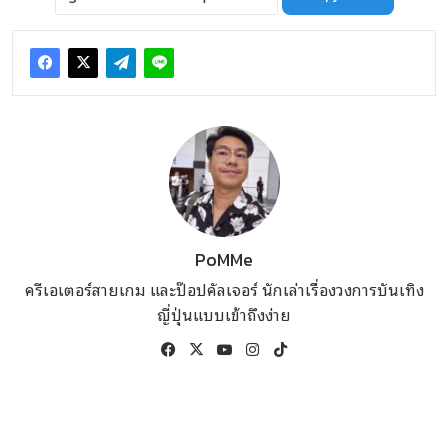
PoMMe
ครีเอเตอร์สายเกม และป๊อปคัลเจอร์ นักเล่าเรื่องวงการบันเทิง
ญี่ปุ่นแบบเข้าถึงง่าย
Facebook
X
YouTube
Instagram
TikTok