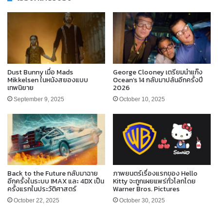
Dust Bunny เมื่อ Mads
George Clooney เตรียมนำแก๊ง
Mikkelsen ในหนังสยองแบบ
Ocean’s 14 กลับมาปล้นอีกครั้งปี
เทพนิยาย
2026
September 9, 2025
October 10, 2025
Back to the Future กลับมาฉาย
ภาพยนตร์เรื่องแรกของ Hello
อีกครั้งในระบบ IMAX และ 4DX เป็น
Kitty จะถูกเผยแพร่ทั่วโลกโดย
ครั้งแรกในประวัติศาสตร์
Warner Bros. Pictures
October 22, 2025
October 30, 2025