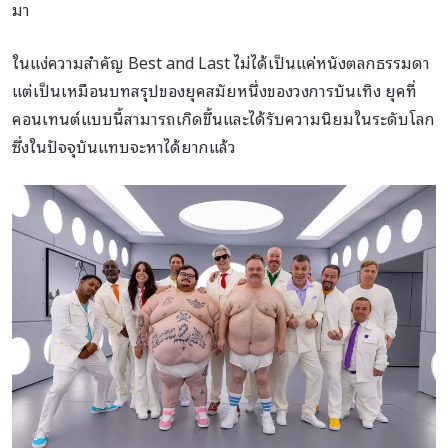
มา
ในแง่ความสำคัญ Best and Last ไม่ได้เป็นแค่หนังตลกธรรมดา
แต่เป็นเหมือนบทสรุปของยุคสมัยหนึ่งของวงการบันเทิง ยุคที่
คอนเทนต์แบบนี้สามารถเกิดขึ้นและได้รับความนิยมในระดับโลก
ซึ่งในปัจจุบันแทบจะหาได้ยากแล้ว