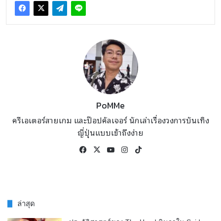
PoMMe
ครีเอเตอร์สายเกม และป๊อปคัลเจอร์ นักเล่าเรื่องวงการบันเทิง
ญี่ปุ่นแบบเข้าถึงง่าย
Facebook
X
YouTube
Instagram
TikTok
ล่าสุด