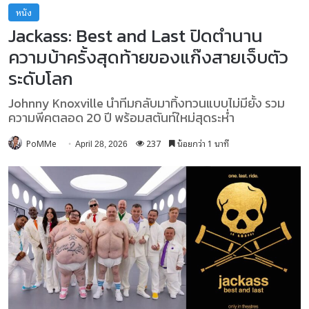
หนัง
Jackass: Best and Last ปิดตำนาน
ความบ้าครั้งสุดท้ายของแก๊งสายเจ็บตัว
ระดับโลก
Johnny Knoxville นำทีมกลับมาทิ้งทวนแบบไม่มียั้ง รวม
ความพีคตลอด 20 ปี พร้อมสตันท์ใหม่สุดระห่ำ
PoMMe
237
น้อยกว่า 1 นาที
April 28, 2026