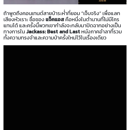
ถ้าพูดถึงคอนเทนต์สายบ้าระห่ำที่ยอม “เจ็บจริง” เพื่อแลก
เสียงหัวเราะ ชื่อของ
แจ็คแอส
คือหนึ่งในตำนานที่ไม่มีใคร
แทนได้ และครั้งนี้พวกเขากำลังจะกลับมาปิดฉากอย่างเป็น
ทางการใน
Jackass: Best and Last
หนังภาคอำลาที่รวม
ทั้งความทรงจำและความบ้าครั้งใหม่ไว้ในเรื่องเดียว