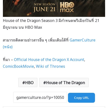
House of the Dragon Season 3 มีกำหนดพรีเมียร์วันที่ 21
มิถุนายน บน HBO Max
สามารถติดตามข่าวสารอื่น ๆ เพิ่มเติมได้ที่
GamerCulture
(หนัง)
ที่มา –
Official House of the Dragon X Account
,
ComicBookMovie
,
Wiki of Thrones
HBO
House of The Dragon
Copy URL