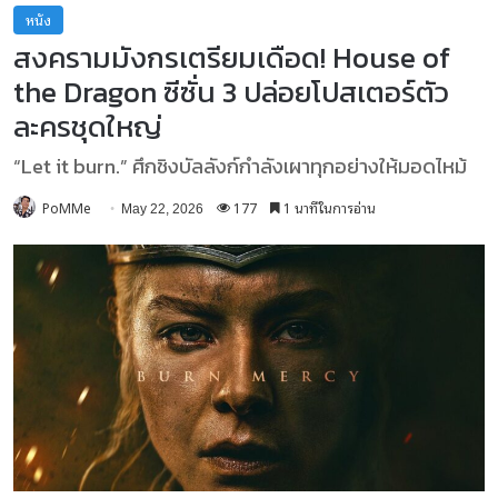
หนัง
สงครามมังกรเตรียมเดือด! House of
the Dragon ซีซั่น 3 ปล่อยโปสเตอร์ตัว
ละครชุดใหญ่
“Let it burn.” ศึกชิงบัลลังก์กำลังเผาทุกอย่างให้มอดไหม้
PoMMe
177
1 นาทีในการอ่าน
May 22, 2026