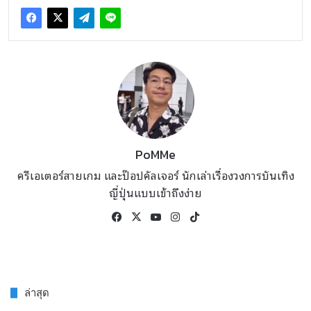
PoMMe
ครีเอเตอร์สายเกม และป๊อปคัลเจอร์ นักเล่าเรื่องวงการบันเทิง
ญี่ปุ่นแบบเข้าถึงง่าย
Facebook
X
YouTube
Instagram
TikTok
ล่าสุด