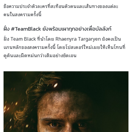
ข้อความประจำตัวละครที่สะท้อนตัวตนและเส้นทางของแต่ละ
คนในสงครามครั้งนี้
ฝั่ง #TeamBlack ยังพร้อมเผาทุกอย่างเพื่อบัลลังก์
ฝั่ง Team Black ที่นำโดย Rhaenyra Targaryen ยังคงเป็น
แกนหลักของสงครามครั้งนี้ โดยโปสเตอร์ใหม่เผยให้เห็นโทนที่
ดุดันและมืดหม่นกว่าเดิมอย่างชัดเจน