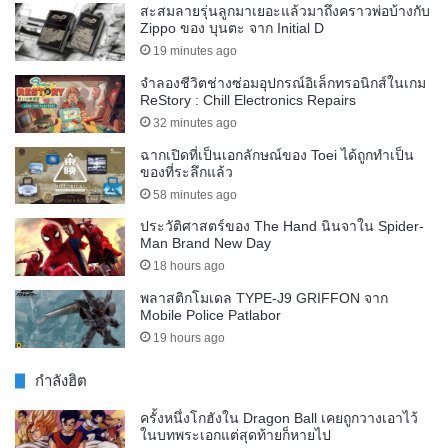
สะสมลายรุ่นลูกมาเยอะแล้วมาถึงคราวพ่อบ้างกับ
Zippo ของ บุนตะ จาก Initial D
19 minutes ago
จำลองชีวิตช่างซ่อมอุปกรณ์อิเล็กทรอนิกส์ในเกม
ReStory : Chill Electronics Repairs
32 minutes ago
ฉากเปิดที่เป็นเอกลักษณ์ของ Toei ได้ถูกทำเป็น
ของที่ระลึกแล้ว
58 minutes ago
ประวัติศาสตร์ของ The Hand นินจาใน Spider-
Man Brand New Day
18 hours ago
พลาสติกโมเดล TYPE-J9 GRIFFON จาก
Mobile Police Patlabor
19 hours ago
กำลังฮิต
ครั้งหนึ่งโกฮังใน Dragon Ball เคยถูกวางเอาไว้
ในบทพระเอกแต่สุดท้ายก็หายไป