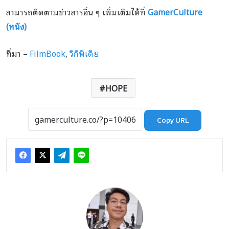
สามารถติดตามข่าวสารอื่น ๆ เพิ่มเติมได้ที่
GamerCulture
(หนัง)
ที่มา –
FilmBook
,
วิกิพีเดีย
HOPE
Copy URL