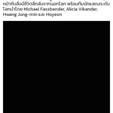
หน้ากับสิ่งมีชีวิตลึกลับจากนอกโลก พร้อมทีมนักแสดงระดับ
โลกนำโดย Michael Fassbender, Alicia Vikander,
Hwang Jung-min และ Hoyeon