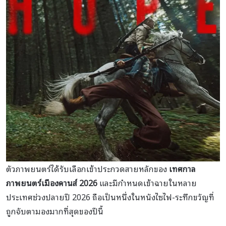
ตัวภาพยนตร์ได้รับเลือกเข้าประกวดสายหลักของ
เทศกาล
ภาพยนตร์เมืองคานส์ 2026
และมีกำหนดเข้าฉายในหลาย
ประเทศช่วงปลายปี 2026 ถือเป็นหนึ่งในหนังไซไฟ-ระทึกขวัญที่
ถูกจับตามองมากที่สุดของปีนี้