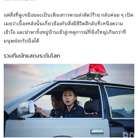
แต่สิ่งที่ดูเหมือนจะเป็นเพียงการตามล่าสัตว์ร้าย กลับค่อย ๆ เปิด
เผยว่าเบื้องหลังนั้นเกี่ยวข้องกับสิ่งมีชีวิตลึกลับที่เหนือความ
เข้าใจ และนำพาทั้งหมู่บ้านเข้าสู่เหตุการณ์ที่ยิ่งใหญ่เกินกว่าที่
มนุษย์จะรับมือได้
รวมทีมนักแสดงระดับโลก