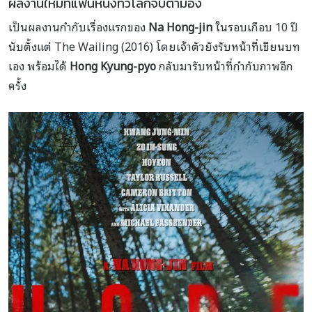
ผลงานใหม่ที่แฟนหนังทั่วโลกจับตามอง
เป็นผลงานกำกับเรื่องแรกของ
Na Hong-jin
ในรอบเกือบ 10 ปี
นับตั้งแต่ The Wailing (2016) โดยเจ้าตัวยังรับหน้าที่เขียนบท
เอง พร้อมได้
Hong Kyung-pyo
กลับมารับหน้าที่กำกับภาพอีก
ครั้ง