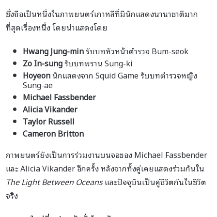
ซึ่งถือเป็นหนึ่งในภาพยนตร์เกาหลีที่มีนักแสดงนานาชาติมาก
ที่สุดเรื่องหนึ่ง โดยนำแสดงโดย
Hwang Jung-min
รับบทหัวหน้าตำรวจ Bum-seok
Zo In-sung
รับบทพราน Sung-ki
Hoyeon
นักแสดงจาก Squid Game รับบทตำรวจหญิง
Sung-ae
Michael Fassbender
Alicia Vikander
Taylor Russell
Cameron Britton
ภาพยนตร์ยังเป็นการร่วมงานบนจอของ Michael Fassbender
และ Alicia Vikander อีกครั้ง หลังจากทั้งคู่เคยแสดงร่วมกันใน
The Light Between Oceans
และปัจจุบันเป็นคู่ชีวิตกันในชีวิต
จริง