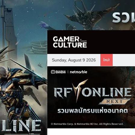
ใหม่!
Sunday, August 9 2026