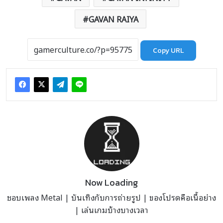
GAVAN RAIYA
Copy URL
Now Loading
ชอบเพลง Metal | บันเทิงกับการถ่ายรูป | ของโปรดคือเนื้อย่าง
| เล่นเกมบ้างบางเวลา