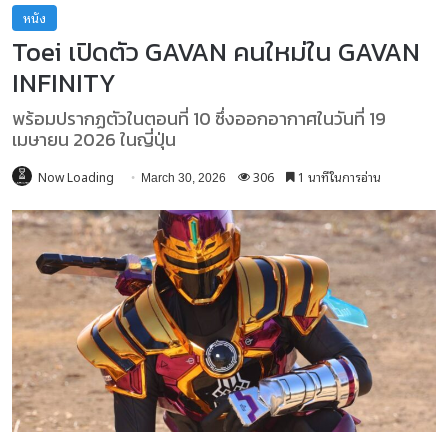
หนัง
Toei เปิดตัว GAVAN คนใหม่ใน GAVAN
INFINITY
พร้อมปรากฏตัวในตอนที่ 10 ซึ่งออกอากาศในวันที่ 19
เมษายน 2026 ในญี่ปุ่น
Now Loading
306
1 นาทีในการอ่าน
March 30, 2026