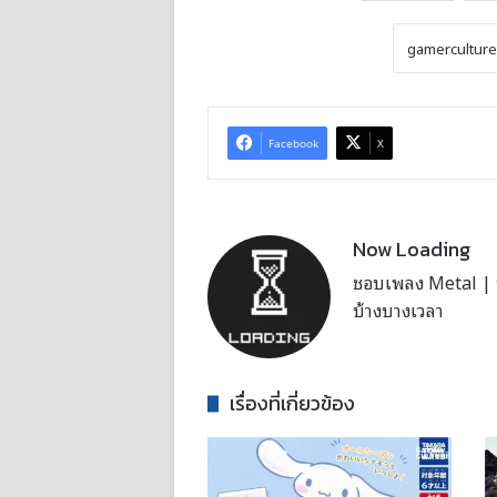
Facebook
X
Now Loading
ชอบเพลง Metal | บั
บ้างบางเวลา
เรื่องที่เกี่ยวข้อง