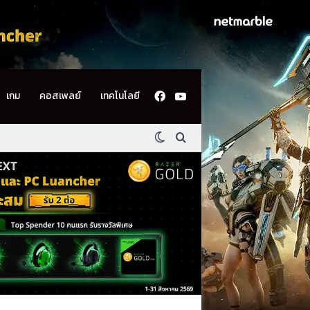
Facebook
YouTube
เกม
คอสเพลย์
เทคโนโลยี
Switch skin
ค้นหา