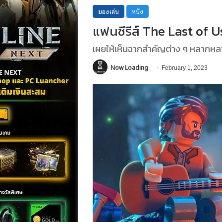
ของเล่น
หนัง
แฟนซีรีส์ The Last of U
เผยให้เห็นฉากสำคัญต่าง ๆ หลากหล
Now Loading
February 1, 2023