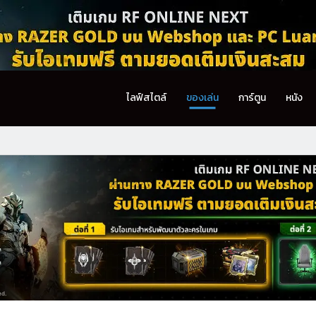
ไลฟ์สไตล์
ของเล่น
การ์ตูน
หนัง