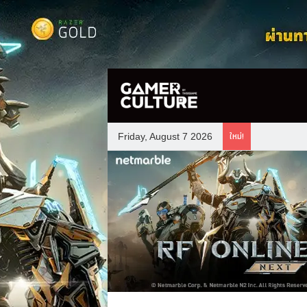
ใหม่!
Friday, August 7 2026