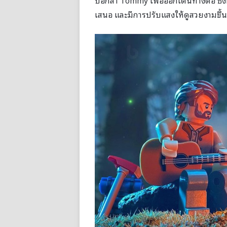
เสนอ และมีการปรับแสงให้ดูสวยงามขึ้น