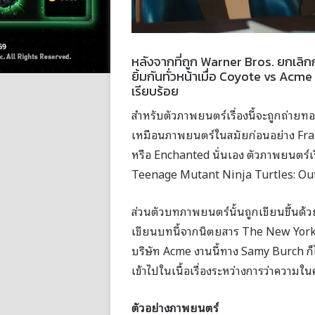
หลังจากที่ถูก Warner Bros. ยกเลิ
ยิ้มกันทั่วหน้าเมื่อ Coyote vs Acm
เรียบร้อย
สำหรับตัวภาพยนตร์เรื่องนี้จะถูกถ่า
เหมือนภาพยนตร์ในสมัยก่อนอย่าง Fra
หรือ Enchanted นั่นเอง ตัวภาพยนตร์เ
Teenage Mutant Ninja Turtles: Out
ส่วนตัวบทภาพยนตร์นั้นถูกเขียนขึ้นด
เขียนบทนี้จากนิตยสาร The New Yorker
บริษัท Acme งานนี้ทาง Samy Burch 
เข้าไปในเนื้อเรื่องระหว่างการว่าคว
ตัวอย่างภาพยนตร์