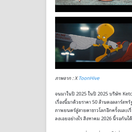
ภาพจาก : X
ToonHive
จนมาในปี 2025 ในปี 2025 บริษัท Ketc
เรื่องนี้มาด้วยราคา 50 ล้านดอลลาร์สหร
ภาพยนตร์สู่สายตาชาวโลกอีกครั้งและเร
ลงเอยอย่างไร สิงหาคม 2026 นี้รอกันได