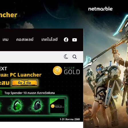
Facebook
YouTube
เกม
คอสเพลย์
เทคโนโลยี
Switch skin
ค้นหา