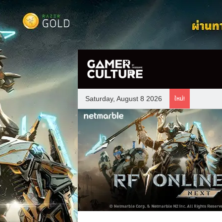
ใหม่!
Saturday, August 8 2026