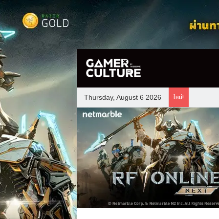
ใหม่!
Thursday, August 6 2026