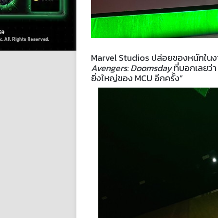
Marvel Studios ปล่อยของหนักใน
Avengers: Doomsday
ที่บอกเลยว่า 
ยิ่งใหญ่ของ MCU อีกครั้ง”