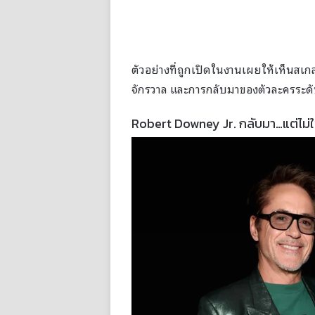
ตัวอย่างที่ถูกเปิดในงานเผยให้เห็นสเ
จักรวาล และการกลับมาของตัวละครระดั
Robert Downey Jr. กลับมา…แต่ไม่ใ