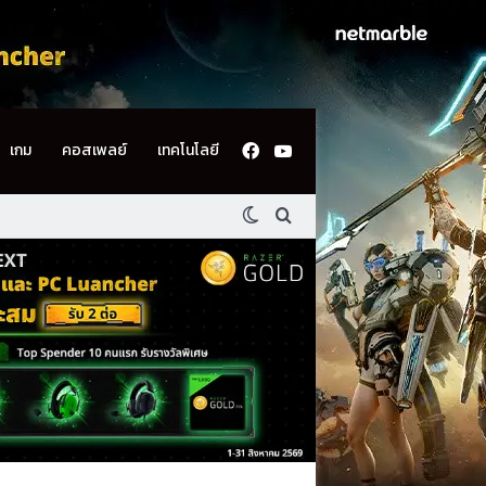
Facebook
YouTube
เกม
คอสเพลย์
เทคโนโลยี
Switch skin
ค้นหา