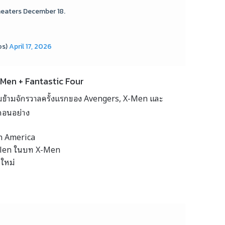
heaters December 18.
os)
April 17, 2026
-Men + Fantastic Four
ีมข้ามจักรวาลครั้งแรกของ Avengers, X-Men และ
คอนอย่าง
n America
llen ในบท X-Men
นใหม่