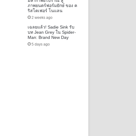
มหากาพย์โบราณ สู่
ภาพยนตร์ฟอร์มยักษ์ ของ ค
ริสโตเฟอร์ โนแลน
2 weeks ago
เฉลยแล้ว! Sadie Sink รับ
บท Jean Grey ใน Spider-
Man: Brand New Day
5 days ago