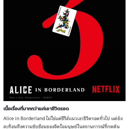
เนื้อเรื่องที่มากกว่าแค่เอาชีวิตรอด
Alice in Borderland ไม่ใช่แค่ซีรีส์แนวเอาชีวิตรอดทั่วไป แต่ยัง
สะท้อนถึงความซับซ้อนของจิตใจมนุษย์ในสถานการณ์ที่กดดัน