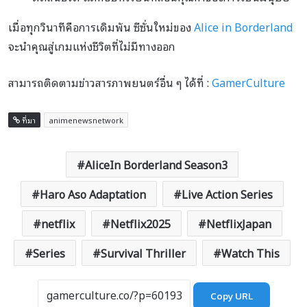
เมื่อทุกวินาทีคือการเดิมพัน ซีซั่นใหม่ของ
Alice in Borderland
จะนำคุณสู่เกมแห่งชีวิตที่ไม่มีทางออก
สามารถติดตามข่าวสารภาพยนตร์อื่น ๆ ได้ที่ :
GamerCulture
ที่มา
animenewsnetwork
AliceIn Borderland Season3
Haro Aso Adaptation
Live Action Series
netflix
Netflix2025
NetflixJapan
Series
Survival Thriller
Watch This
Copy URL