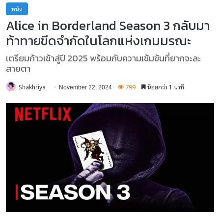
หนัง
Alice in Borderland Season 3 กลับมา
ท้าทายขีดจำกัดในโลกแห่งเกมมรณะ
เตรียมก้าวเข้าสู่ปี 2025 พร้อมกับความเข้มข้นที่ยากจะละ
สายตา
Shakhriya
799
น้อยกว่า 1 นาที
November 22, 2024