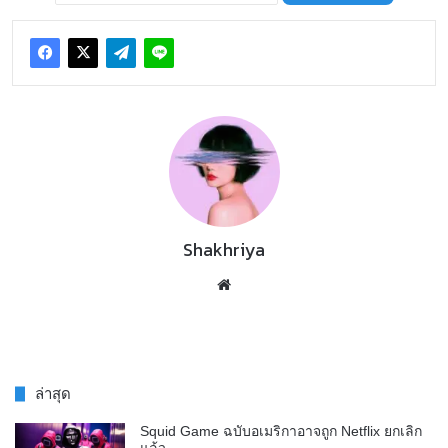
Shakhriya
Website
ล่าสุด
Squid Game ฉบับอเมริกาอาจถูก Netflix ยกเลิก