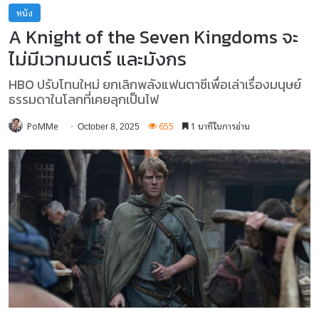
หนัง
A Knight of the Seven Kingdoms จะ
ไม่มีเวทมนตร์ และมังกร
HBO ปรับโทนใหม่ ยกเลิกพลังแฟนตาซีเพื่อเล่าเรื่องมนุษย์
ธรรมดาในโลกที่เคยลุกเป็นไฟ
PoMMe
655
1 นาทีในการอ่าน
October 8, 2025