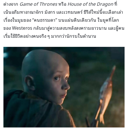
ต่างจาก
Game of Thrones
หรือ
House of the Dragon
ที่
เน้นอภิมหาอาณาจักร มังกร และเวทมนตร์ ซีรีส์ใหม่นี้จะเลือกเล่า
เรื่องในมุมของ “คนธรรมดา” บนแผ่นดินเดียวกัน ในยุคที่โลก
ของ Westeros กลับมาสู่ความสงบหลังสงครามยาวนาน และผู้คน
เริ่มใช้ชีวิตอย่างคนจริง ๆ มากกว่านักรบในตำนาน