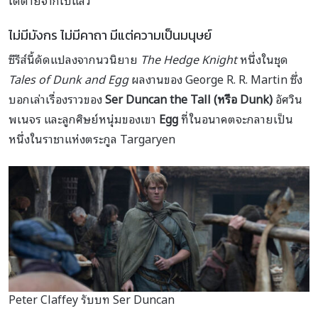
ไม่มีมังกร ไม่มีคาถา มีแต่ความเป็นมนุษย์
ซีรีส์นี้ดัดแปลงจากนวนิยาย
The Hedge Knight
หนึ่งในชุด
Tales of Dunk and Egg
ผลงานของ George R. R. Martin ซึ่ง
บอกเล่าเรื่องราวของ
Ser Duncan the Tall (หรือ Dunk)
อัศวิน
พเนจร และลูกศิษย์หนุ่มของเขา
Egg
ที่ในอนาคตจะกลายเป็น
หนึ่งในราชาแห่งตระกูล Targaryen
Peter Claffey รับบท Ser Duncan