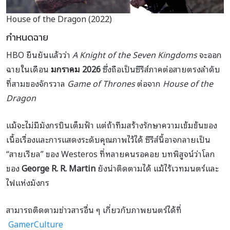
House of the Dragon (2022)
กำหนดฉาย
HBO ยืนยันแล้วว่า
A Knight of the Seven Kingdoms
จะออก
ฉายในเดือน
มกราคม 2026
ซึ่งถือเป็นซีรีส์ภาคต่อสายตรงลำดับ
ที่สามของจักรวาล
Game of Thrones
ต่อจาก
House of the
Dragon
แม้จะไม่มีมังกรบินเต็มฟ้า แต่ถ้าทีมสร้างรักษาความเข้มข้นของ
เนื้อเรื่องและการแสดงระดับคุณภาพไว้ได้ ซีรีส์นี้อาจกลายเป็น
“สายเรียล” ของ Westeros ที่หลายคนรอคอย บทพิสูจน์ว่าโลก
ของ
George R. R. Martin
ยังน่าติดตามได้ แม้ไร้เวทมนตร์และ
ไฟแห่งมังกร
สามารถติดตามข่าวสารอื่น ๆ เกี่ยวกับภาพยนตร์ได้ที่
GamerCulture