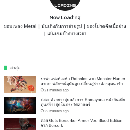
Now Loading
ชอบเพลง Metal | บันเทิงกับการถ่ายรูป | ของโปรดคือเนื้อย่าง
| เล่นเกมบ้างบางเวลา
ล่าสุด
ราชาแห่งท้องฟ้า Rathalos จาก Monster Hunter
จากภาพลักษณ์ดุดันถูกเปลี่ยนสู่ร่างด๋อยสุดน่ารัก
21 minutes ago
ปล่อยตัวอย่างสุดอลังการ Ramayana หนังอินเดีย
ทุนสร้างสุดในประวัติศาสตร์
29 minutes ago
ด๋อย Guts Berserker Armor Ver. Blood Edition
จาก Berserk