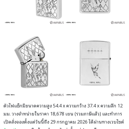
ตัวไฟแช็กมีขนาดความสูง 54.4 x ความกว้าง 37.4 x ความลึก 12
มม. วางจำหน่ายในราคา 18,678 เยน (รวมภาษีแล้ว) และทำการ
เปิดสั่งจองตั้งแต่วันนี้ถึง 29 กรกฎาคม 2026 ได้ผ่านทางเวบไซต์