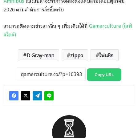
Amnibus
และสินค้าจะทำการจัดส่งตั้งแต่ปลายเดือนตุลาคม
2026 ตามลำดับการสั่งซื้อครับ
สามารถติดตามข่าวสารอื่น ๆ เพิ่มเติมได้ที่
Gamerculture (ไลฟ์
สไตล์)
D Gray-man
zippo
ไฟแช็ก
Copy URL