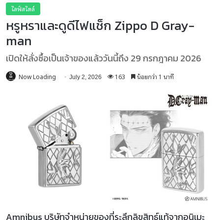
ไลฟ์สไตล์
หรูหราและดูดีไฟแช็ก Zippo D Gray-
man
เปิดให้สั่งซื้อเป็นเจ้าของแล้ววันนี้ถึง 29 กรกฎาคม 2026
Now Loading
163
น้อยกว่า 1 นาที
July 2, 2026
Amnibus บริษัทจำหน่ายของที่ระลึกลิขสิทธ์แท้จากอนิเมะ