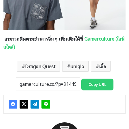
สามารถติดตามข่าวสารอื่น ๆ เพิ่มเติมได้ที่
Gamerculture (ไลฟ์
สไตล์)
Dragon Quest
uniqlo
เสื้อ
Copy URL