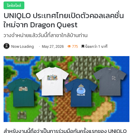
ไลฟ์สไตล์
UNIQLO ประเทศไทยเปิดตัวคอลเลคชั่น
ใหม่จาก Dragon Quest
วางจำหน่ายแล้ววันนี้ที่สาขาใกล้บ้านท่าน
Now Loading
775
น้อยกว่า 1 นาที
May 27, 2026
สำหรับงานนี้ถือว่าเป็นการร่วมมือกันครั้งแรกของ UNIQLO