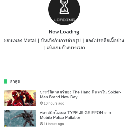
Now Loading
ชอบเพลง Metal | บันเทิงกับการถ่ายรูป | ของโปรดคือเนื้อย่าง
| เล่นเกมบ้างบางเวลา
ล่าสุด
ประวัติศาสตร์ของ The Hand นินจาใน Spider-
Man Brand New Day
10 hours ago
พลาสติกโมเดล TYPE-J9 GRIFFON จาก
Mobile Police Patlabor
11 hours ago