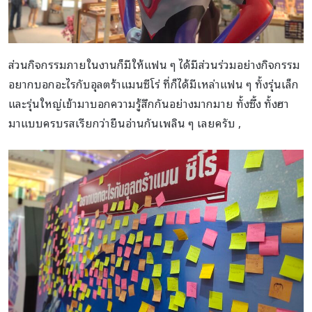
ส่วนกิจกรรมภายในงานก็มีให้แฟน ๆ ได้มีส่วนร่วมอย่างกิจกรรม
อยากบอกอะไรกับอุลตร้าแมนซีโร่ ที่ก็ได้มีเหล่าแฟน ๆ ทั้งรุ่นเล็ก
และรุ่นใหญ่เข้ามาบอกความรู้สึกกันอย่างมากมาย ทั้งซึ้ง ทั้งฮา
มาแบบครบรสเรียกว่ายืนอ่านกันเพลิน ๆ เลยครับ ,