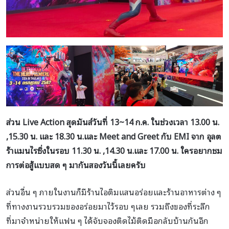
ส่วน Live Action สุดมันส์วันที่ 13~14 ก.ค. ในช่วงเวลา 13.00 น.
,15.30 น. และ 18.30 น.และ Meet and Greet กับ EMI จาก อุลต
ร้าแมนไรซิ่งในรอบ 11.30 น. ,14.30 น.และ 17.00 น. ใครอยากชม
การต่อสู้แบบสด ๆ มากันสองวันนี้เลยครับ
ส่วนอื่น ๆ ภายในงานก็มีร้านไอติมแสนอร่อยและร้านอาหารต่าง ๆ
ที่ทางงานรวบรวมของอร่อยมาไว้รอบ ๆเลย รวมถึงของที่ระลึก
ที่มาจำหน่ายให้แฟน ๆ ได้จับจองติดไม้ติดมือกลับบ้านกันอีก