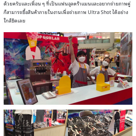
ด้วยครับและเพื่อน ๆ ที่เป็นแฟนอุลตร้าแมนและอยากถ่ายภาพคู่
ก็สามารถซื้อสินค้าภายในงานเพื่อถ่ายภาพ Ultra Shot ได้อย่าง
ใกล้ชิดเลย