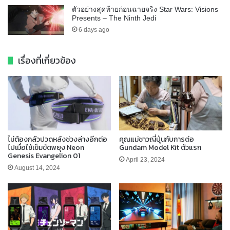
ตัวอย่างสุดท้ายก่อนฉายจริง Star Wars: Visions
Presents – The Ninth Jedi
6 days ago
เรื่องที่เกี่ยวข้อง
ไม่ต้องกลัวปวดหลังช่วงล่างอีกต่อ
คุณแม่ชาวญี่ปุ่นกับการต่อ
ไปเมื่อใช้เข็มขัดพยุง Neon
Gundam Model Kit ตัวแรก
Genesis Evangelion 01
April 23, 2024
August 14, 2024