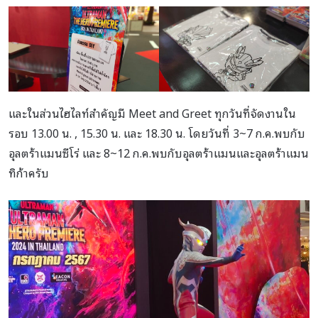
และในส่วนไฮไลท์สำคัญมี Meet and Greet ทุกวันที่จัดงานใน
รอบ 13.00 น. , 15.30 น. และ 18.30 น. โดยวันที่ 3~7 ก.ค.พบกับ
อุลตร้าแมนซีโร่ และ 8~12 ก.ค.พบกับอุลตร้าแมนและอุลตร้าแมน
ทิก้าครับ