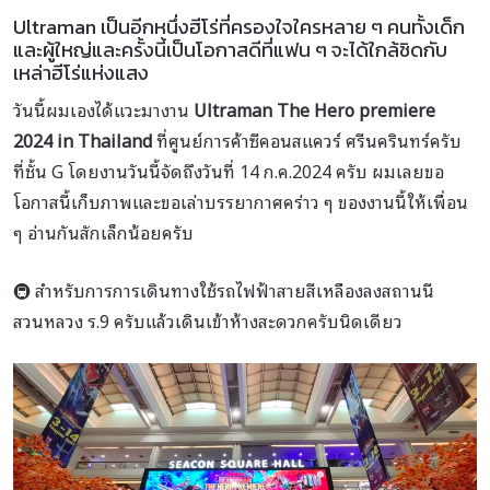
Ultraman เป็นอีกหนึ่งฮีโร่ที่ครองใจใครหลาย ๆ คนทั้งเด็ก
และผู้ใหญ่และครั้งนี้เป็นโอกาสดีที่แฟน ๆ จะได้ใกล้ชิดกับ
เหล่าฮีโร่แห่งแสง
วันนี้ผมเองได้แวะมางาน
Ultraman The Hero premiere
2024 in Thailand
ที่ศูนย์การค้าซีคอนสแควร์ ศรีนครินทร์ครับ
ที่ชั้น G โดยงานวันนี้จัดถึงวันที่ 14 ก.ค.2024 ครับ ผมเลยขอ
โอกาสนี้เก็บภาพและขอเล่าบรรยากาศคร่าว ๆ ของงานนี้ให้เพื่อน
ๆ อ่านกันสักเล็กน้อยครับ
🚇 สำหรับการการเดินทางใช้รถไฟฟ้าสายสีเหลืองลงสถานนี
สวนหลวง ร.9 ครับแล้วเดินเข้าห้างสะดวกครับนิดเดียว