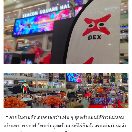
📍 ภายในงานต้องบอกเลยว่าแฟน ๆ อุลตร้าแมนได้ว้าวแน่นอน
ครับเพราะเราจะได้พบกับอุลตร้าแมนซีโร่ยืนต้องรับเด่นเป็นสง่า