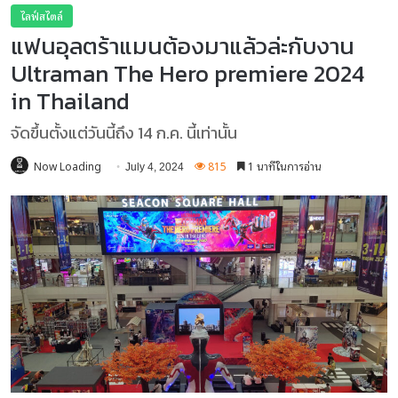
ไลฟ์สไตล์
แฟนอุลตร้าแมนต้องมาแล้วล่ะกับงาน
Ultraman The Hero premiere 2024
in Thailand
จัดขึ้นตั้งแต่วันนี้ถึง 14 ก.ค. นี้เท่านั้น
Now Loading
815
1 นาทีในการอ่าน
July 4, 2024