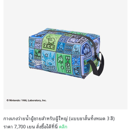
กางเกงว่ายน้ำผู้ชายสำหรับผู้ใหญ่ (แบบขาสั้นทั้งหมด 3 สี)
ราคา 7,700 เยน สั่งซื้อได้ที่นี่
คลิก