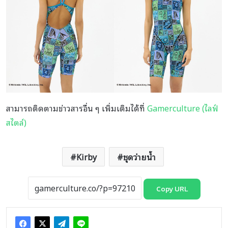
สามารถติดตามข่าวสารอื่น ๆ เพิ่มเติมได้ที่
Gamerculture (ไลฟ์
สไตล์)
Kirby
ชุดว่ายน้ำ
Copy URL