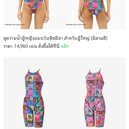
ชุดว่ายน้ำผู้หญิงแบบวันพีซมีขา สำหรับผู้ใหญ่ (มีสามสี)
ราคา 14,960 เยน สั่งซื้อได้ที่นี่
คลิก