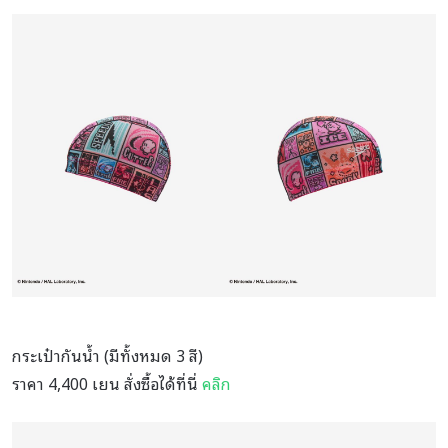
กระเป๋ากันน้ำ (มีทั้งหมด 3 สี)
ราคา 4,400 เยน สั่งซื้อได้ที่นี่
คลิก