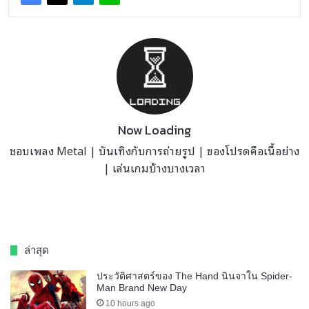
Now Loading
ชอบเพลง Metal | บันเทิงกับการถ่ายรูป | ของโปรดคือเนื้อย่าง
| เล่นเกมบ้างบางเวลา
ล่าสุด
ประวัติศาสตร์ของ The Hand นินจาใน Spider-
Man Brand New Day
10 hours ago