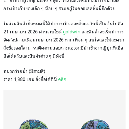
เข่าสำหรับผู้ใหญ่ นอกจากชุดว่ายน้ำแล้วยังมีหมวกว่ายน้ำและ
กระเป๋าเก็บของเล็ก ๆ น้อย ๆ รวมอยู่ในคอลเลคชั่นนี้อีกด้วย
ในส่วนสินค้าทั้งหมดนี้ได้ทำการเปิดจองตั้งแต่วันนี้เป็นต้นไปถึง
21 เมษายน 2026 ผ่านเวบไซต์
goldwin
และสินค้าจะเริ่มทำการ
จัดส่งปลายเดือนเมษายน 2026 หากเพื่อน ๆ สนใจและไม่สะดวก
สั่งซื้อเองก็สามารถติดตามสอบถามเอเจนซี่นำเข้าจากญี่ปุ่นที่เชื่อ
ถือได้ครับและสินค้าต่าง ๆ มีดังนี้
หมวกว่ายน้ำ (มีสามสี)
ราคา 1,980 เยน สั่งซื้อได้ที่นี่
คลิก