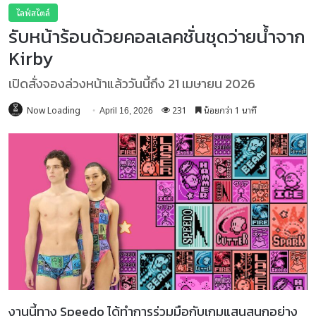
ไลฟ์สไตล์
รับหน้าร้อนด้วยคอลเลคชั่นชุดว่ายน้ำจาก
Kirby
เปิดสั่งจองล่วงหน้าแล้ววันนี้ถึง 21 เมษายน 2026
Now Loading
231
น้อยกว่า 1 นาที
April 16, 2026
งานนี้ทาง Speedo ได้ทำการร่วมมือกับเกมแสนสนุกอย่าง