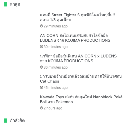
ล่าสุด
แคมมี่ Street Fighter 6 หุ่นซิลิโคนใหญ่บึ้ม!!
สเกล 1/3 สุดเนี๊ยบ
29 minutes ago
ANICORN ส่งไอเทมเสริมกับกำไลข้อมือ
LUDENS จาก KOJIMA PRODUCTIONS
30 minutes ago
นาฬิกาข้อมือรุ่นพิเศษ ANICORN x LUDENS
จาก KOJIMA PRODUCTIONS
36 minutes ago
มารับบทเจ้าเหมียวแล้วถล่มบ้านทาสให้พินาศกับ
Cat Chaos
45 minutes ago
Kawada Toys ส่งตัวต่อชุดใหม่ Nanoblock Poké
Ball จาก Pokemon
2 hours ago
กำลังฮิต