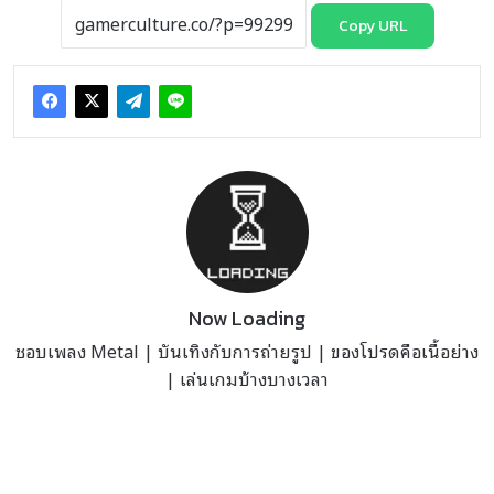
Copy URL
Now Loading
ชอบเพลง Metal | บันเทิงกับการถ่ายรูป | ของโปรดคือเนื้อย่าง
| เล่นเกมบ้างบางเวลา