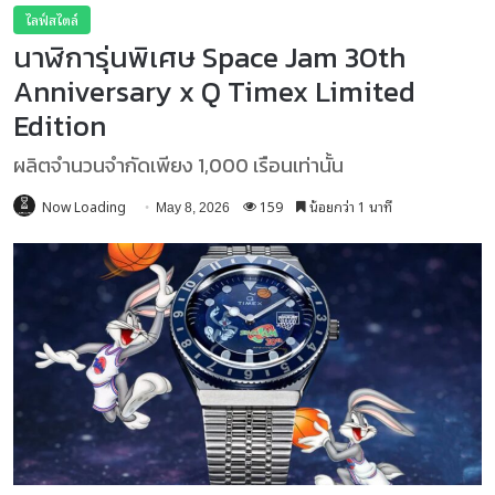
ไลฟ์สไตล์
นาฬิการุ่นพิเศษ Space Jam 30th
Anniversary x Q Timex Limited
Edition
ผลิตจำนวนจำกัดเพียง 1,000 เรือนเท่านั้น
Now Loading
159
น้อยกว่า 1 นาที
May 8, 2026