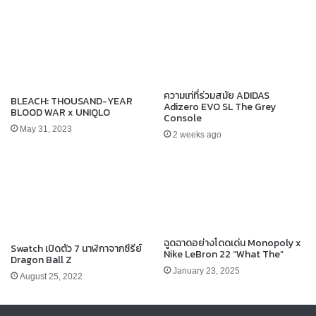
ความเท่ที่ร่วมสมัย ADIDAS
BLEACH: THOUSAND-YEAR
Adizero EVO SL The Grey
BLOOD WAR x UNIQLO
Console
May 31, 2023
2 weeks ago
ฉูดฉาดอย่างโดดเด่น Monopoly x
Swatch เปิดตัว 7 นาฬิกาจากซีรีย์
Nike LeBron 22 “What The”
Dragon Ball Z
January 23, 2025
August 25, 2022