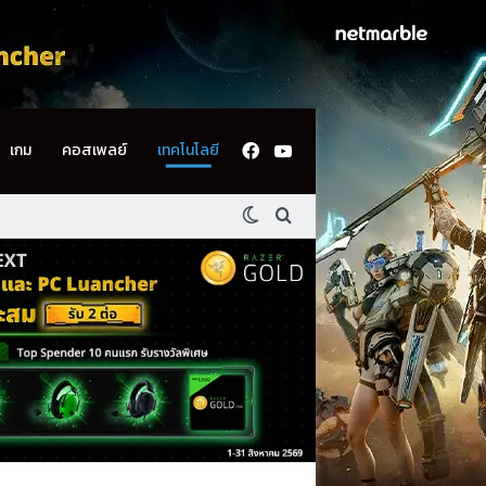
Facebook
YouTube
เกม
คอสเพลย์
เทคโนโลยี
Switch skin
ค้นหา