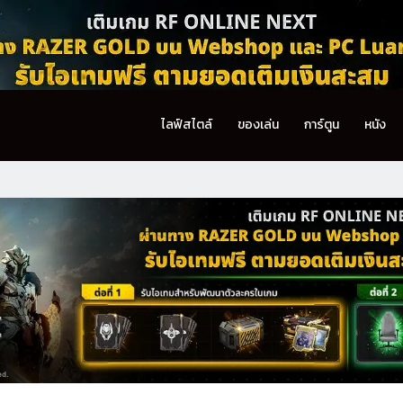
ไลฟ์สไตล์
ของเล่น
การ์ตูน
หนัง