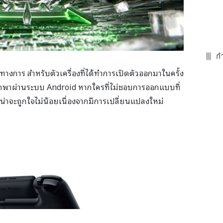
กำ
ทางการ สำหรับตัวเครื่องที่ได้ทำการเปิดตัวออกมาในครั้ง
พกพาผ่านระบบ Android หากใครที่ไม่ชอบการออกแบบที่
่าจะถูกใจไม่น้อยเนื่องจากมีการเปลี่ยนแปลงใหม่