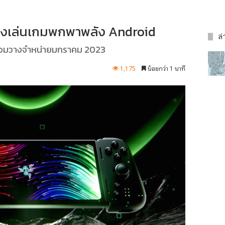
ื่องเล่นเกมพกพาพลัง Android
ล่
ร้อมวางจำหน่ายมกราคม 2023
1,175
น้อยกว่า 1 นาที