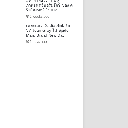
มหากาพย์โบราณ สู่
ภาพยนตร์ฟอร์มยักษ์ ของ ค
ริสโตเฟอร์ โนแลน
2 weeks ago
เฉลยแล้ว! Sadie Sink รับ
บท Jean Grey ใน Spider-
Man: Brand New Day
5 days ago