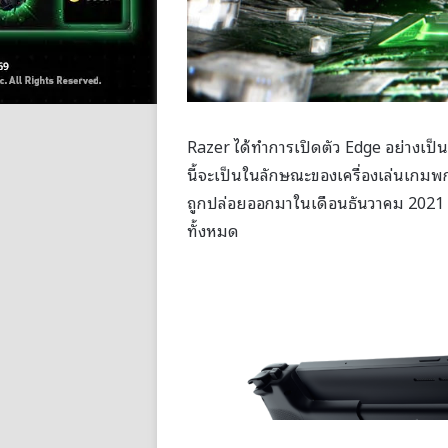
Razer ได้ทำการเปิดตัว Edge อย่างเป็น
นี้จะเป็นในลักษณะของเครื่องเล่นเกม
ถูกปล่อยออกมาในเดือนธันวาคม 2021 น
ทั้งหมด