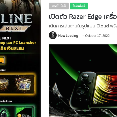
เทคโนโลยี
ไลฟ์สไตล์
เปิดตัว Razer Edge เคร
เน้นการเล่นเกมในรูปแบบ Cloud พ
Now Loading
October 17, 2022