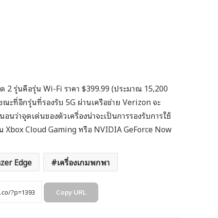
ด 2 รุ่นคือรุ่น Wi-Fi ราคา $399.99 (ประมาณ 15,200
ี่อีกรุ่นที่รองรับ 5G ผ่านเครือข่าย Verizon จะ
อนว่าจุดเด่นของตัวเครื่องน่าจะเป็นการรองรับการใช้
เป็น Xbox Cloud Gaming หรือ NVIDIA GeForce Now
zer Edge
เครื่องเกมพกพา
Copy URL