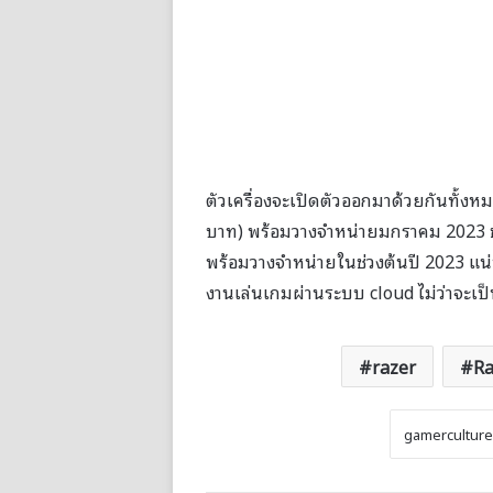
ตัวเครื่องจะเปิดตัวออกมาด้วยกันทั้งหม
บาท) พร้อมวางจำหน่ายมกราคม 2023 ขณะท
พร้อมวางจำหน่ายในช่วงต้นปี 2023 แน่น
งานเล่นเกมผ่านระบบ cloud ไม่ว่าจะ
razer
Ra