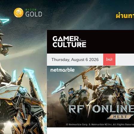
ใหม่!
Thursday, August 6 2026