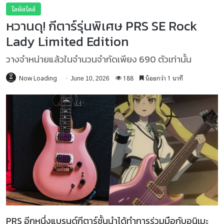
ไลฟ์สไตล์
หวานดุ! กีตาร์รุ่นพิเศษ PRS SE Rock
Lady Limited Edition
วางจำหน่ายแล้วในจำนวนจำกัดเพียง 690 ตัวเท่านั้น
Now Loading
188
น้อยกว่า 1 นาที
June 10, 2026
PRS อีกหนึ่งแบรนด์กีตาร์ชั้นนำได้ทำการร่วมมือกับอนิเมะ