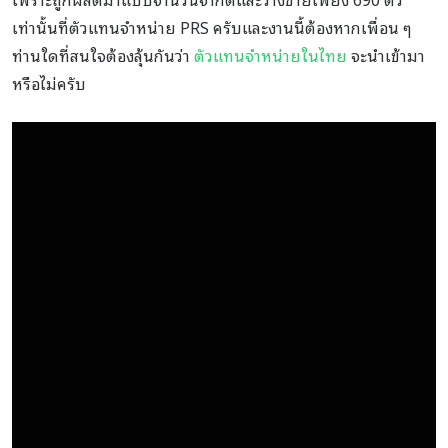
เท่านั้นที่ตัวแทนจำหน่าย PRS ครับและงานนี้ต้องหากเพื่อน ๆ
ท่านใดที่สนใจต้องลุ้นกันว่า
ตัวแทนจำหน่ายในไทย
จะนำเข้ามา
หรือไม่ครับ