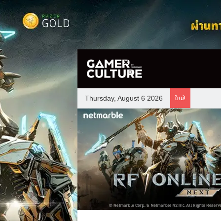
ใหม่!
Thursday, August 6 2026