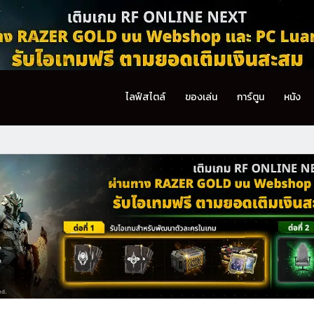
ไลฟ์สไตล์
ของเล่น
การ์ตูน
หนัง