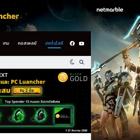
Facebook
YouTube
เกม
คอสเพลย์
เทคโนโลยี
Switch skin
ค้นหา