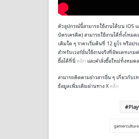
ตัวอุปกรณ์นี้สามารถใช้งานได้บน iOS แ
บัตรเครดิต) สามารถใช้งานได้ทั้งโหมดอ
เติมใด ๆ ราคาเริ่มต้นที่ 12 ยูโร หรือ
สำหรับเวอร์ชั่นใช้งานจริงที่อัพเดทเกมต
ซื้อได้ที่นี่
คลิก
และคำสั่งซื้อใหม่ทั้งหมด
สามารถติดตามข่าวสารอื่น ๆ เกี่ยวกับเท
ข้อมูลเพิ่มเติมผ่านทาง X
คลิก
Play