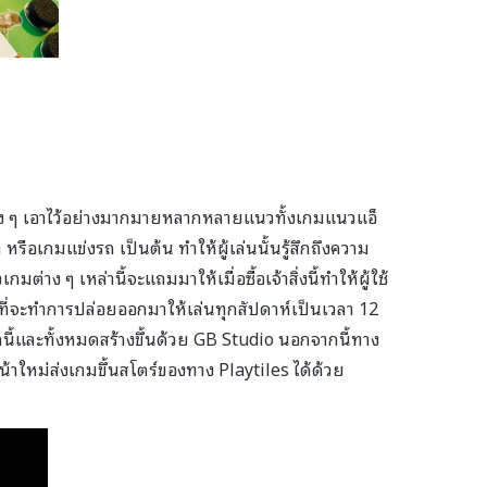
่าง ๆ เอาไว้อย่างมากมายหลากหลายแนวทั้งเกมแนวแอ็
หรือเกมแข่งรถ เป็นต้น ทำให้ผู้เล่นนั้นรู้สึกถึงความ
่าง ๆ เหล่านี้จะแถมมาให้เมื่อซื้อเจ้าสิ่งนี้ทำให้ผู้ใช้
 ๆ ที่จะทำการปล่อยออกมาให้เล่นทุกสัปดาห์เป็นเวลา 12
ี้และทั้งหมดสร้างขึ้นด้วย GB Studio นอกจากนี้ทาง
หน้าใหม่ส่งเกมขึ้นสโตร์ของทาง Playtiles ได้ด้วย