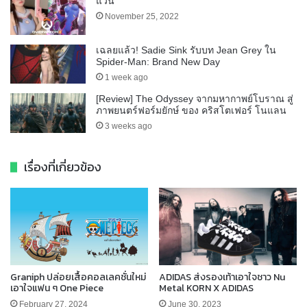
แว่น
November 25, 2022
เฉลยแล้ว! Sadie Sink รับบท Jean Grey ใน
Spider-Man: Brand New Day
1 week ago
[Review] The Odyssey จากมหากาพย์โบราณ สู่
ภาพยนตร์ฟอร์มยักษ์ ของ คริสโตเฟอร์ โนแลน
3 weeks ago
เรื่องที่เกี่ยวข้อง
Graniph ปล่อยเสื้อคอลเลคชั่นใหม่
ADIDAS ส่งรองเท้าเอาใจชาว Nu
เอาใจแฟน ๆ One Piece
Metal KORN X ADIDAS
February 27, 2024
June 30, 2023