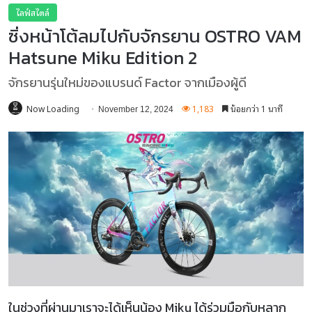
ไลฟ์สไตล์
ซิ่งหน้าโต้ลมไปกับจักรยาน OSTRO VAM
Hatsune Miku Edition 2
จักรยานรุ่นใหม่ของแบรนด์ Factor จากเมืองผู้ดี
Now Loading
1,183
น้อยกว่า 1 นาที
November 12, 2024
ในช่วงที่ผ่านมาเราจะได้เห็นน้อง Miku ได้ร่วมมือกับหลาก