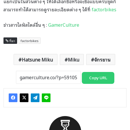
แยกเป็นในส่วนต่าง ๆ ให้ได้เลือกซื้อหรือจะซื้อแบบครบชุดก็
สามารถทำได้สามารถดูรายละเอียดต่าง ๆ ได้ที่
factorbikes
ข่าวสารไลฟ์สไตล์อื่น ๆ :
GamerCulture
ที่มา
factorbikes
Hatsune Miku
Miku
จักรยาน
Copy URL