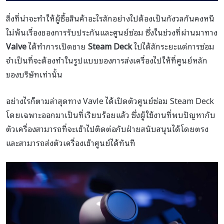
สิ่งที่น่าจะทำให้ผู้ซื้อสินค้าอะไรสักอย่างไปต้องเป้นกังวลกันคงหนี
ไม่พ้นเรื่องของการรับประกันและศูนย์ซ่อม ซึ่งในช่วงที่ผ่านมาทาง
Valve
ได้ทำการเปิดขาย
Steam Deck
ไปได้สักระยะแต่การซ่อม
จำเป็นที่จะต้องทำในรูปแบบของการส่งเครื่องไปให้ที่ศูนย์หลัก
ของบริษัทเท่านั้น
อย่างไรก็ตามล่าสุดทาง Vavle ได้เปิดตัวศูนย์ซ่อม Steam Deck
โดยเฉพาะออกมาเป็นที่เรียบร้อยแล้ว ซึ่งผู้ใช้งานที่พบปัญหากับ
ตัวเครื่องสามารถที่จะเข้าไปติดต่อกับฝ่ายสนับสนุนได้โดยตรง
และสามารถส่งตัวเครื่องเข้าศูนย์ได้ทันที