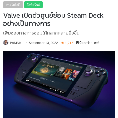
เทคโนโลยี
ไลฟ์สไตล์
Valve เปิดตัวศูนย์ซ่อม Steam Deck
อย่างเป็นทางการ
เพิ่มช่องทางการซ่อมให้หลากหลายยิ่งขึ้น
PoMMe
1,218
น้อยกว่า 1 นาที
September 13, 2022