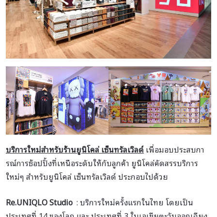
บริการใหม่สำหรับร้านยูนิโคล่ เซ็นทรัลเวิลด์
เพื่อมอบประสบกา
รณ์การช้อปปิ้งที่เหนือระดับให้กับลูกค้า ยูนิโคล่คัดสรรบริการ
ใหม่ๆ สำหรับยูนิโคล่ เซ็นทรัลเวิลด์ ประกอบไปด้วย
Re.UNIQLO Studio
: บริการใหม่ครั้งแรกในไทย โดยเป็น
ประเทศที่ 14 ของโลก และ ประเทศที่ 3 ในเอเชียตะวันออกเฉียง