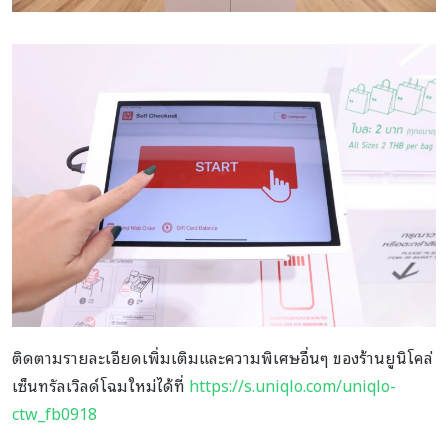
ติดตามรายละเอียดเพิ่มเติมและความพิเศษอื่นๆ ของร้านยูนิโคล่
เซ็นทรัลเวิลด์โฉมใหม่ได้ที่
https://s.uniqlo.com/uniqlo-
ctw_fb0918