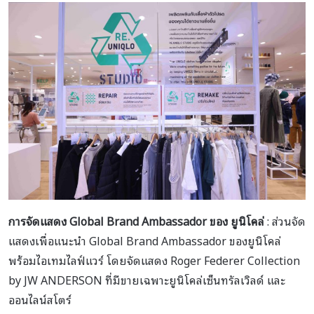
การจัดแสดง Global Brand Ambassador ของ ยูนิโคล่
: ส่วนจัด
แสดงเพื่อแนะนำ Global Brand Ambassador ของยูนิโคล่
พร้อมไอเทมไลฟ์แวร์ โดยจัดแสดง Roger Federer Collection
by JW ANDERSON ที่มีขายเฉพาะยูนิโคล่เซ็นทรัลเวิลด์ และ
ออนไลน์สโตร์