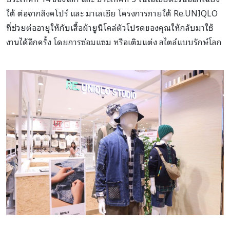
ใต้ ต่อจากสิงคโปร์ และ มาเลเซีย โครงการภายใต้ Re.UNIQLO
ที่ช่วยต่ออายุให้กับเสื้อผ้ายูนิโคล่ตัวโปรดของคุณให้กลับมาใช้
งานได้อีกครั้ง โดยการซ่อมแซม หรือเติมแต่ง สไตล์แบบรักษ์โลก