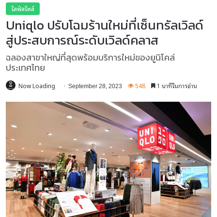
ไลฟ์สไตล์
Uniqlo ปรับโฉมร้านใหม่ที่เซ็นทรัลเวิลด์
สู่ประสบการณ์ระดับเวิลด์คลาส
ฉลองสาขาใหญ่ที่สุดพร้อมบริการใหม่ของยูนิโคล่
ประเทศไทย
Now Loading
548
1 นาทีในการอ่าน
September 28, 2023