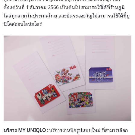
ตั้งแต่วันที่ 1 ธันวาคม 2566 เป็นต้นไป สามารถใช้ได้ที่ร้านยูนิ
โคล่ทุกสาขาในประเทศไทย และบัตรของขวัญไม่สามารถใช้ได้ที่ยู
นิโคล่ออนไลน์สโตร์
บริการ MY UNIQLO
: บริการงานปักรูปแบบใหม่ ที่สามารเลือก