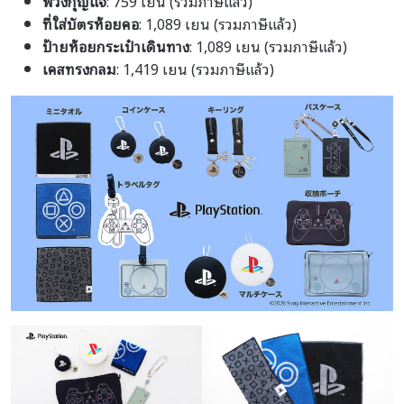
พวงกุญแจ
: 759 เยน (รวมภาษีแล้ว)
ที่ใส่บัตรห้อยคอ
: 1,089 เยน (รวมภาษีแล้ว)
ป้ายห้อยกระเป๋าเดินทาง
: 1,089 เยน (รวมภาษีแล้ว)
เคสทรงกลม
: 1,419 เยน (รวมภาษีแล้ว)