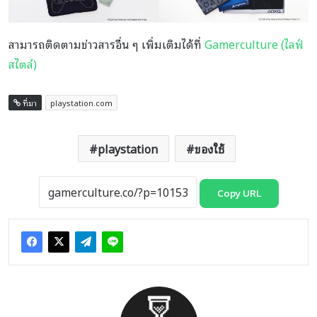
สามารถติดตามข่าวสารอื่น ๆ เพิ่มเติมได้ที่
Gamerculture (ไลฟ์
สไตล์)
ที่มา
playstation.com
playstation
ของใช้
Copy URL