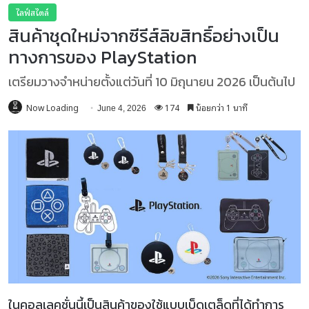
ไลฟ์สไตล์
สินค้าชุดใหม่จากซีรีส์ลิขสิทธิ์อย่างเป็น
ทางการของ PlayStation
เตรียมวางจำหน่ายตั้งแต่วันที่ 10 มิถุนายน 2026 เป็นต้นไป
Now Loading
174
น้อยกว่า 1 นาที
June 4, 2026
ในคอลเลคชั่นนี้เป็นสินค้าของใช้แบบเบ็ดเตล็ดที่ได้ทำการ