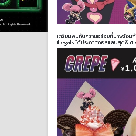
เตรียมพบกับความอร่อยที่มาพร้อมก
Illegals ได้ประกาศคอลแลปสุดพิเศ