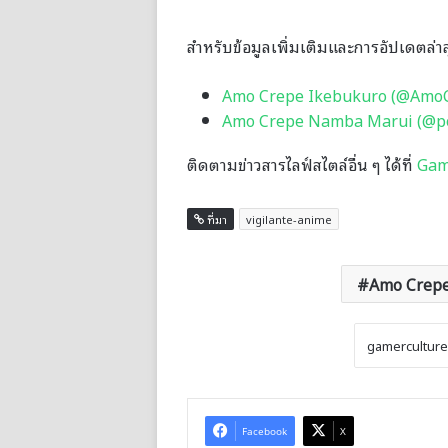
สำหรับข้อมูลเพิ่มเติมและการอัปเดตล่า
Amo Crepe Ikebukuro (@Amo
Amo Crepe Namba Marui (@p
ติดตามข่าวสารไลฟ์สไตล์อื่น ๆ ได้ที่
Gam
ที่มา
vigilante-anime
Amo Crep
Facebook
X