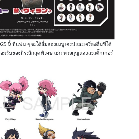
25 นี้ ที่แฟน ๆ จะได้ลิ้มลองเมนูเครปและเครื่องดื่มที่ได้
อมรับของที่ระลึกสุดพิเศษ เช่น พวงกุญแจและสติ๊กเกอร์