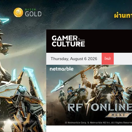
ใหม่!
Thursday, August 6 2026