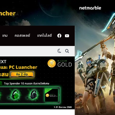
Facebook
YouTube
เกม
คอสเพลย์
เทคโนโลยี
Switch skin
ค้นหา