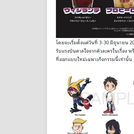
โดยจะเริ่มตั้งแต่วันที่ 3-30 มิถุนายน 20
รับแรงบันดาลใจจากตัวละครในเรื่อง พร้
ที่ออกแบบใหม่เฉพาะกิจกรรมนี้เท่านั้น