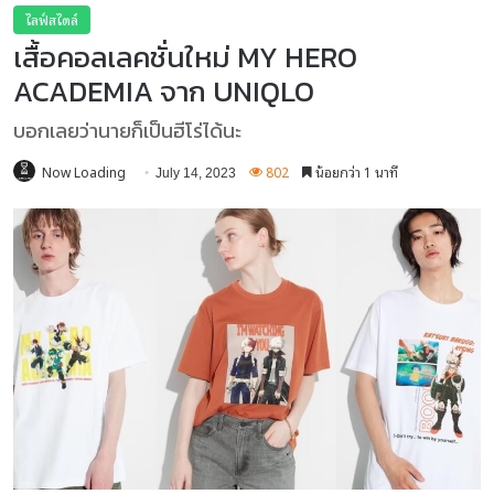
ไลฟ์สไตล์
เสื้อคอลเลคชั่นใหม่ MY HERO
ACADEMIA จาก UNIQLO
บอกเลยว่านายก็เป็นฮีโร่ได้นะ
Now Loading
802
น้อยกว่า 1 นาที
July 14, 2023