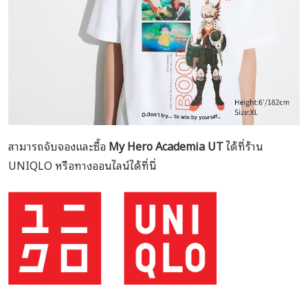
สามารถจับจองและซื้อ
My Hero Academia UT
ได้ที่ร้าน
UNIQLO หรือทางออนไลน์ได้ที่นี่