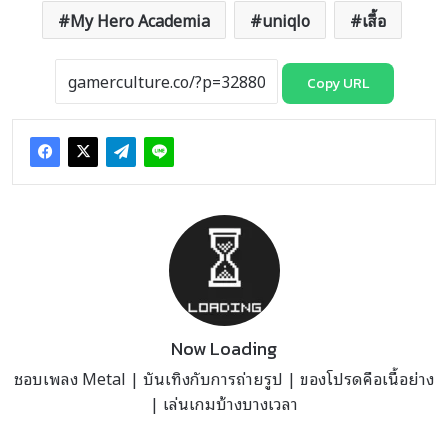
My Hero Academia
uniqlo
เสื้อ
Copy URL
Now Loading
ชอบเพลง Metal | บันเทิงกับการถ่ายรูป | ของโปรดคือเนื้อย่าง
| เล่นเกมบ้างบางเวลา