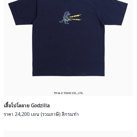
เสื้อโปโลลาย
Godzilla
ราคา 24,200 เยน (รวมภาษี) สีกรมท่า