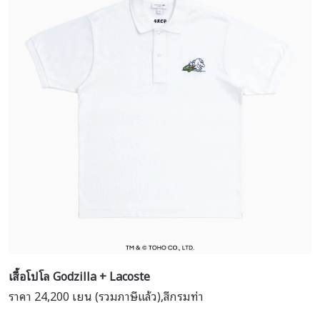
เสื้อโปโล Godzilla + Lacoste
ราคา 24,200 เยน (รวมภาษีแล้ว),สีกรมท่า