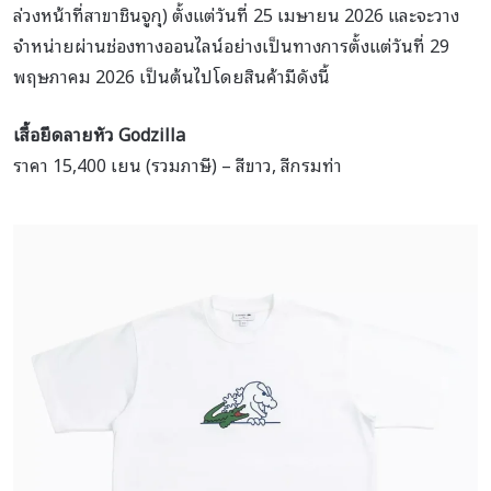
ล่วงหน้าที่สาขาชินจูกุ) ตั้งแต่วันที่ 25 เมษายน 2026 และจะวาง
จำหน่ายผ่านช่องทางออนไลน์อย่างเป็นทางการตั้งแต่วันที่ 29
พฤษภาคม 2026 เป็นต้นไปโดยสินค้ามีดังนี้
เสื้อยืดลายหัว
Godzilla
ราคา 15,400 เยน (รวมภาษี) – สีขาว, สีกรมท่า