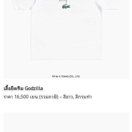
เสื้อยืดทีม
Godzilla
ราคา 16,500 เยน (รวมภาษี) – สีขาว, สีกรมท่า