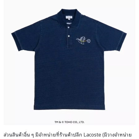
ส่วนสินค้าอื่น ๆ มีจำหน่ายที่ร้านค้าปลีก Lacoste (มีวางจำหน่าย