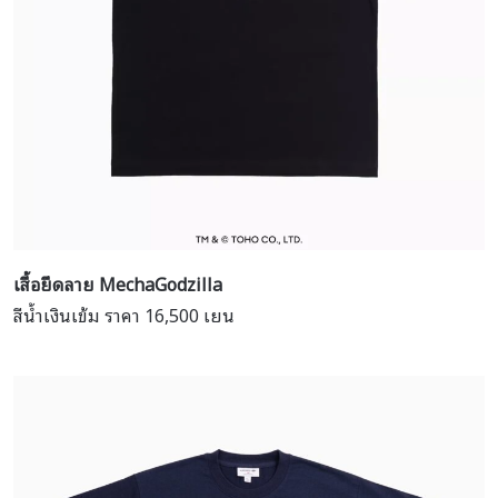
เสื้อยืดลาย Mecha
Godzilla
สีน้ำเงินเข้ม ราคา 16,500 เยน