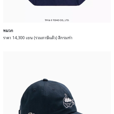
หมวก
ราคา 14,300 เยน (รวมภาษีแล้ว) สีกรมท่า