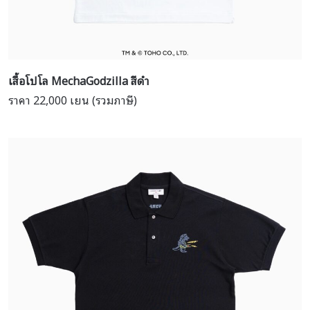
เสื้อโปโล Mecha
Godzilla
สีดำ
ราคา 22,000 เยน (รวมภาษี)