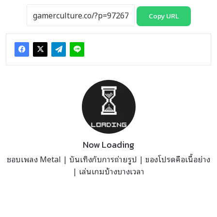
Copy URL
Now Loading
ชอบเพลง Metal | บันเทิงกับการถ่ายรูป | ของโปรดคือเนื้อย่าง
| เล่นเกมบ้างบางเวลา