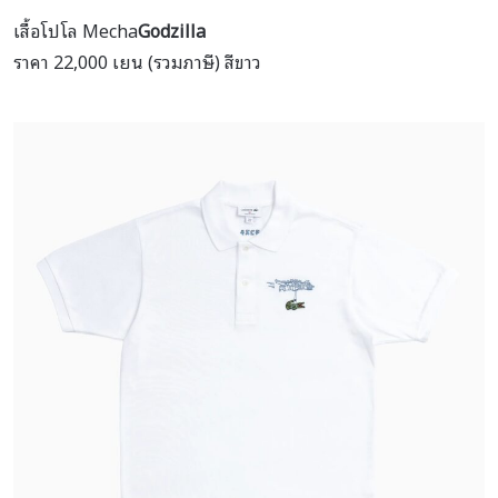
เสื้อโปโล Mecha
Godzilla
ราคา 22,000 เยน (รวมภาษี) สีขาว