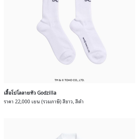
เสื้อโปโลลายหัว
Godzilla
ราคา 22,000 เยน (รวมภาษี) สีขาว, สีดำ