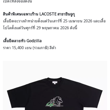
เปิดให้สั่งจองดังนี้
สินค้าพิเศษเฉพาะร้าน LACOSTE สาขาชินจูกุ
เสื้อยืดจะวางจำหน่ายตั้งแต่วันเสาร์ที่ 25 เมษายน 2026 และเสื้อ
โปโลตั้งแต่วันศุกร์ที่ 29 พฤษภาคม 2026 ดังนี้
เสื้อยืดลายหัว
Godzilla
ราคา 15,400 เยน (รวมภาษี) สีดำ