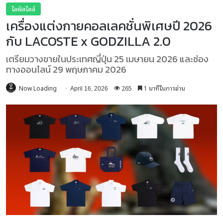
ไลฟ์สไตล์
เครื่องแต่งกายคอลเลคชั่นพิเศษปี 2026
กับ LACOSTE x GODZILLA 2.0
เตรียมวางขายในประเทศญี่ปุ่น 25 เมษายน 2026 และช่อง
ทางออนไลน์ 29 พฤษภาคม 2026
Now Loading
265
1 นาทีในการอ่าน
April 16, 2026