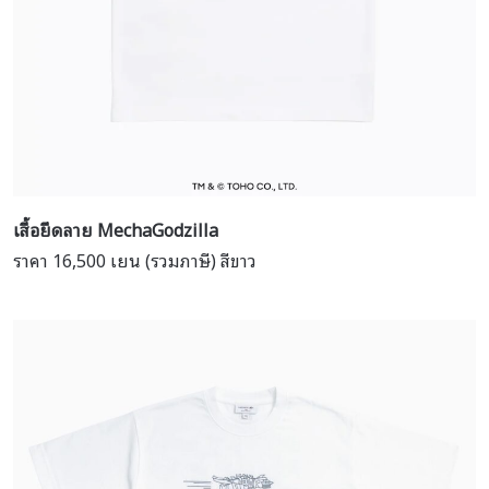
เสื้อยืดลาย Mecha
Godzilla
ราคา 16,500 เยน (รวมภาษี) สีขาว