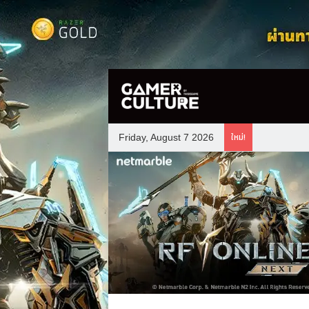
ใหม่!
Friday, August 7 2026