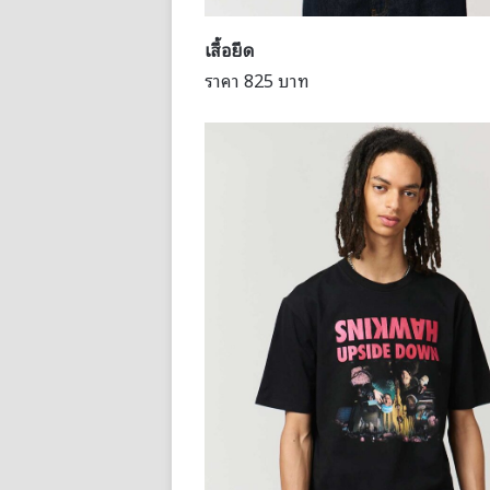
เสื้อยืด
ราคา 825 บาท