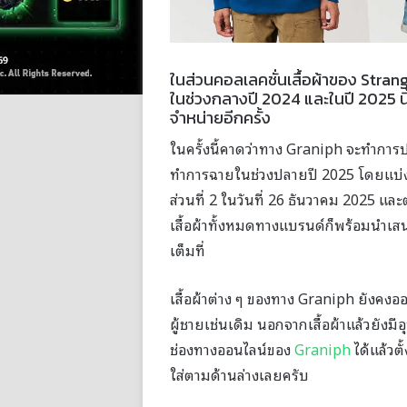
ในส่วนคอลเลคชั่นเสื้อผ้าของ Stra
ในช่วงกลางปี 2024 และในปี 2025 
จำหน่ายอีกครั้ง
ในครั้งนี้คาดว่าทาง Graniph จะทำการปล่อ
ทำการฉายในช่วงปลายปี 2025 โดยแบ่งเป
ส่วนที่ 2 ในวันที่ 26 ธันวาคม 2025 แ
เสื้อผ้าทั้งหมดทางแบรนด์ก็พร้อมนำเสนอ
เต็มที่
เสื้อผ้าต่าง ๆ ของทาง Graniph ยังคงอ
ผู้ชายเช่นเดิม นอกจากเสื้อผ้าแล้วยังมีอ
ช่องทางออนไลน์ของ
Graniph
ได้แล้วตั
ใส่ตามด้านล่างเลยครับ