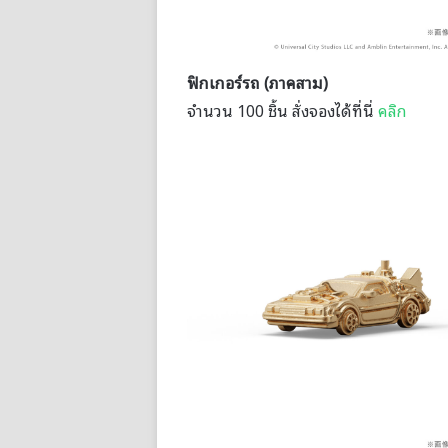
ฟิกเกอร์รถ (ภาคสาม)
จำนวน 100 ชิ้น สั่งจองได้ที่นี่
คลิก