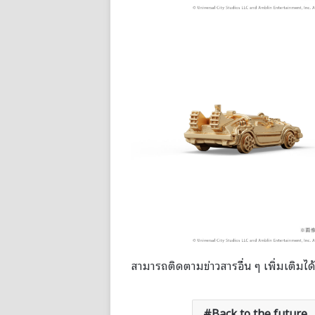
สามารถติดตามข่าวสารอื่น ๆ เพิ่มเติมได้
Back to the future