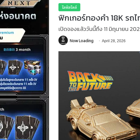
ไลฟ์สไตล์
ฟิกเกอร์ทองคำ 18K รถไ
เปิดจองแล้ววันนี้ถึง 11 มิถุนายน 2
Now Loading
April 28, 2026