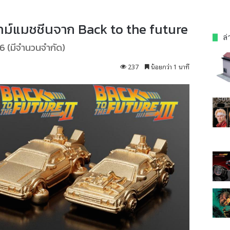
ทม์แมชชีนจาก Back to the future
ล่
026 (มีจำนวนจำกัด)
237
น้อยกว่า 1 นาที