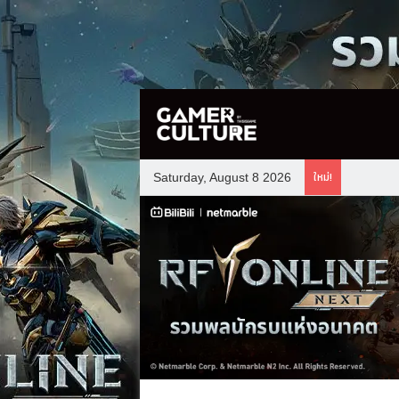
ใหม่!
Saturday, August 8 2026