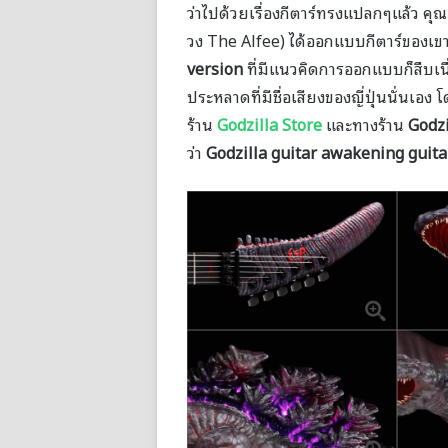
ว่าไปด้วยเรื่องกีตาร์ทรงแปลกๆแล้ว คุ
วง The Alfee) ได้ออกแบบกีตาร์ของเขาเ
version
ที่มีแนวคิดการออกแบบก็สืบเนื
ประหลาดที่มีชื่อเสียงของญี่ปุ่นนั่นเอง
ร้าน
Godzilla Store
และทางร้าน
Godzi
ว่า
Godzilla guitar awakening guit