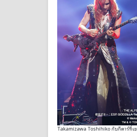
Takamizawa Toshihiko กับกีตาร์ที่