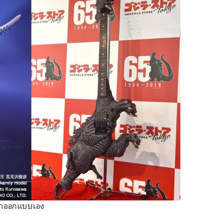
เขาออกแบบเอง