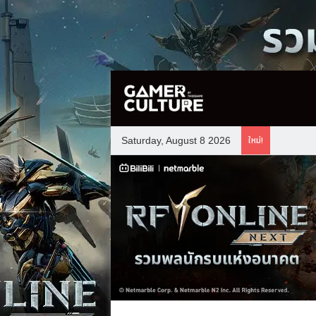
ใหม่!
Saturday, August 8 2026