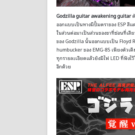
Godzilla guitar awakening guitar
ต
ออกแบบเป็นหางมีปั้มตราของ ESP สีแด
ในส่วนต่อมาเป็นส่วนของขาที่ซ่อนที่เสีย
ของ Godzilla นั้นออกแบบเป็น Floyd Ro
humbucker ของ EMG-85 เพียงตัวเดีย
ทุกรายละเอียดแล้วยังมีไฟ LED ที่ฟัง
อีกด้วย