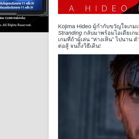
Kojima Hideo ผู้กำกับขวัญใจเก
Stranding
กลับมาพร้อมไอเดียเกมให
เกมที่ถ้าผู้เล่น “ห่างเหิน” ไปนาน
ต่อสู้ จนถึงวิธีเดิน!