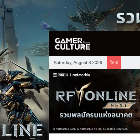
Saturday, August 8 2026
ใหม่!