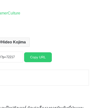
amerCulture
Hideo Kojima
Copy URL
ละป๊อปคัลเจอร์ นักเล่าเรื่องวงการบันเทิงญี่ปุ่นแบบ