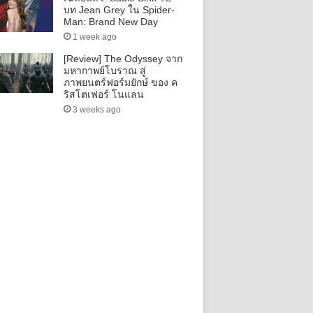
บท Jean Grey ใน Spider-
Man: Brand New Day
1 week ago
[Review] The Odyssey จาก
มหากาพย์โบราณ สู่
ภาพยนตร์ฟอร์มยักษ์ ของ ค
ริสโตเฟอร์ โนแลน
3 weeks ago