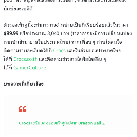
ยักษ์ของเบจิต้า
ตัวรองเท้าคู่นี้จะทำการวางจำหน่ายเป็นที่เรียบร้อยแล้วในราคา
$89.99
หรือประมาณ 3,040 บาท (ราคาอาจจะมีการเปลี่ยนแปลง
หากนำเข้ามาขายในประเทศไทย) หากเพื่อน ๆ ท่านใดสนใจ
ติดตามรายละเอียดได้ที่
Crocs
และในส่วนของประเทศไทย
ได้ที่
Crocs.co.th
และติดตามข่าวสารไลฟ์สไตล์อื่น ๆ
ได้ที่
GamerCulture
บทความที่เกี่ยวข้อง
Crocs เตรียมส่งรองเท้าคู่ใหม่จาก Dragon Ball Z