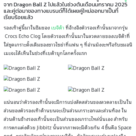
จาก Dragon Ball Z ไปแล้วในช่วงต้นเดือนมกราคม 2025
และคู่ต่อมาของทางแบรนด์ก็ได้เผยคู่ใหม่ออกมาเป็นที่
เรียบร้อยแล้ว
รองเท้าคู่นี้มาในธีมของ
เบจิต้า
ที่อ้างอิงตัวรองเท้านั้นมาจากรุ่น
Crocs Echo Clog โดยตัวรองเท้านั้นมาในลวดลายของเบจิต้าที่
ใส่ชุดเกราะดั้งเดิมของชาวไซย่าที่แฟน ๆ ที่อ่านมังงะหรือรับชมอนิ
เมะจะได้เห็นในช่วงที่เบต้าบุกโลกครั้งแรก
แน่นอนว่าตัวรองเท้านั้นจะมีการแบ่งสัดสส่วนของลวดลายเป็นใน
ส่วนของตัวรองเท้าด้านบนจะเป็นส่วนเกราะอกและส่วนท้อง ใน
ส่วนด้านข้างรองเท้านั้นจะเป็นส่วนของเกราะไหล่นั่นเอง สำหรับ
การตกแต่งด้วย Jibbitz นั้นจากภาพจะมีด้วยกัน 4 ชิ้นคือ Space
pod , ตราสัญลักษณ์ของดาวเบจิต้า , ตัวอักษรและร่างแปลงลิง