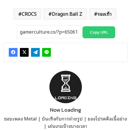
CROCS
Dragon Ball Z
รองเท้า
Copy URL
Now Loading
ชอบเพลง Metal | บันเทิงกับการถ่ายรูป | ของโปรดคือเนื้อย่าง
| เล่นเกมบ้างบางเวลา