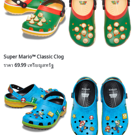
Super Mario™ Classic Clog
ราคา
69.99
เหรียญสหรัฐ