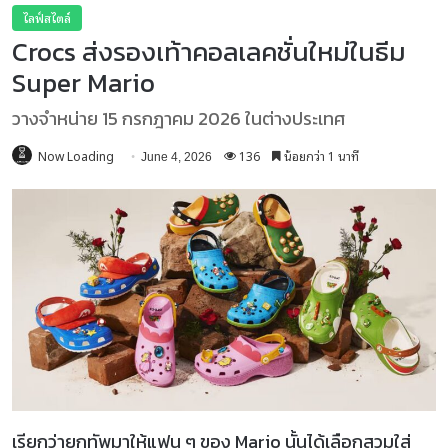
ไลฟ์สไตล์
Crocs ส่งรองเท้าคอลเลคชั่นใหม่ในธีม
Super Mario
วางจำหน่าย 15 กรกฎาคม 2026 ในต่างประเทศ
Now Loading
136
น้อยกว่า 1 นาที
June 4, 2026
เรียกว่ายกทัพมาให้แฟน ๆ ของ Mario นั้นได้เลือกสวมใส่