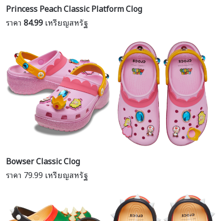
Princess Peach Classic Platform Clog
ราคา
84.99
เหรียญสหรัฐ
Bowser Classic Clog
ราคา 79.99 เหรียญสหรัฐ