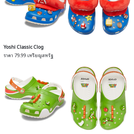
Yoshi Classic Clog
ราคา 79.99 เหรียญสหรัฐ