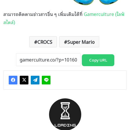
สามารถติดตามข่าวสารอื่น ๆ เพิ่มเติมได้ที่
Gamerculture (ไลฟ์
สไตล์)
CROCS
Super Mario
Copy URL