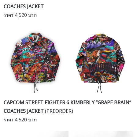
COACHES JACKET
ราคา 4,520 บาท
CAPCOM STREET FIGHTER 6 KIMBERLY “GRAPE BRAIN”
COACHES JACKET
(PREORDER)
ราคา 4,520 บาท