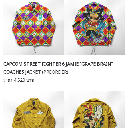
CAPCOM STREET FIGHTER 6 JAMIE “GRAPE BRAIN”
COACHES JACKET
(PREORDER)
ราคา 4,520 บาท