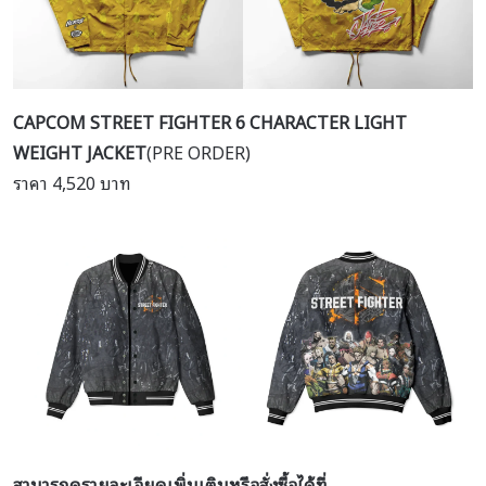
CAPCOM STREET FIGHTER 6 CHARACTER LIGHT
WEIGHT JACKET
(PRE ORDER)
ราคา 4,520 บาท
สามารถดูรายละเอียดเพิ่มเติมหรือสั่งซื้อได้ที่