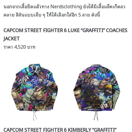
นอกจากเสื้อยืดแล้วทาง Nerdsclothing ยังได้มีเสื้อแจ็คเก็ตลว
ดลาย สีสันแบบเจ็บ ๆ ให้ได้เลือกใส่อีก 5 ลาย ดังนี้
CAPCOM STREET FIGHTER 6 LUKE “GRAFFITI” COACHES
JACKET
ราคา 4,520 บาท
CAPCOM STREET FIGHTER 6 KIMBERLY “GRAFFITI”