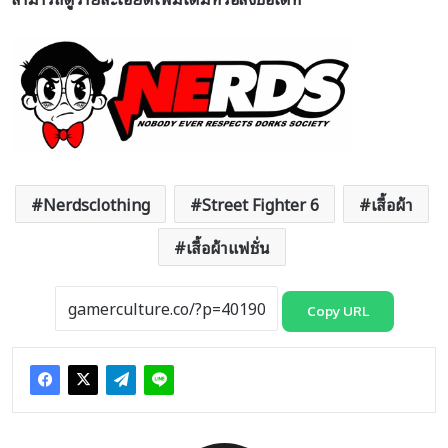
Nerdsclothing
Street Fighter 6
เสื้อผ้า
เสื้อผ้าแฟชั่น
Copy URL