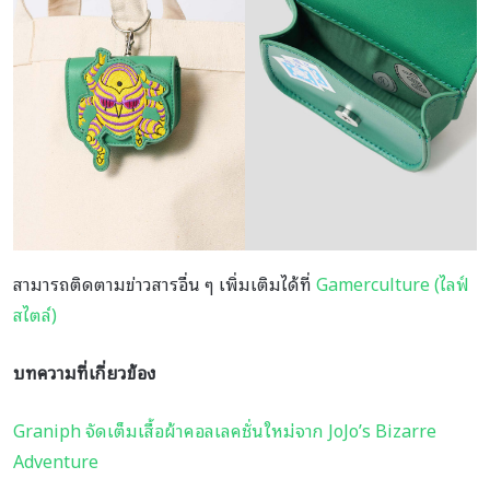
สามารถติดตามข่าวสารอื่น ๆ เพิ่มเติมได้ที่
Gamerculture (ไลฟ์
สไตล์)
บทความที่เกี่ยวข้อง
Graniph จัดเต็มเสื้อผ้าคอลเลคชั่นใหม่จาก JoJo’s Bizarre
Adventure