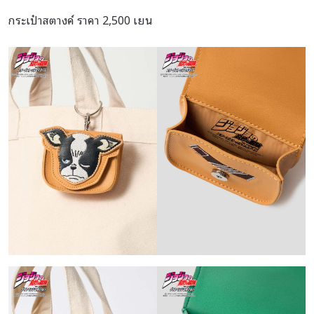
กระเป๋าสตางค์ ราคา 2,500 เยน