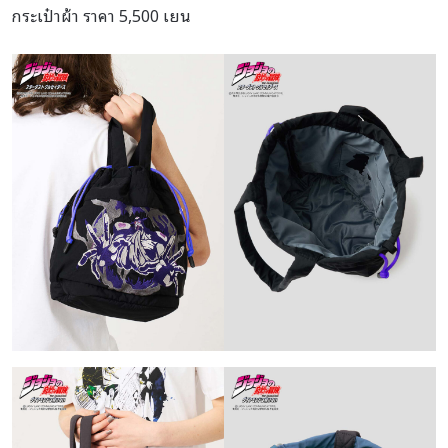
กระเป๋าผ้า ราคา 5,500 เยน