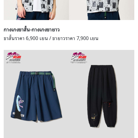
กางเกงขาสั้น-กางเกงขายาว
ขาสั้นราคา 6,900 เยน / ขายาวราคา 7,900 เยน