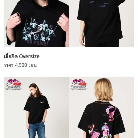
เสื้อยืด Oversize
ราคา 4,900 เยน