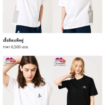
เสื้อยืดแพ็คคู่
ราคา 6,500 เยน