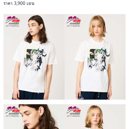
ราคา 3,900 เยน