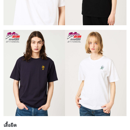
เสื้อยืด