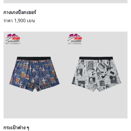
กางเกงบ็อกเซอร์
ราคา 1,900 เยน
กระเป๋าต่าง ๆ