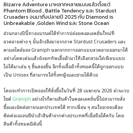
Bizarre Adventure มาหลากหลายแบบแล้วตั้งแต่
Phantom Blood , Battle Tendency และ Stardust
Crusaders จนมาถึงปลายปี 2025 กับ Diamond is
Unbreakable ,Golden Wind และ Stone Ocean
ส่วนกลางปีนี้ทางแบรนด์ได้ทำการปล่อยคอลเลคชั่นใหม่ที่
ลวดลายต่าง ๆ นั้นอ้างอิงมาจากภาค Stardust Crusaders และ
ตามสไตล์ของ Graniph นอกจากการออกแบบลวดลายออกมาได้
อย่างโดดเด่นแล้วยังยกทัพเสื้อผ้ามาให้เลือกสวมใส่เพียบแบบ
ไม่ได้มาเล่น ๆ ชิ้นสองชิ้น อีกทั้งเสื้อผ้าทั้งหมดนี้ได้ถูกออกแบบ
เป็น Unisex ที่สามารถใส่ทั้งหญิงและชายได้ด้วย
โดยจะทำการเปิดจองให้สั่งซื้อในวันที่ 28 เมษายน 2026 ผ่านเวบ
ไซต์
Graniph
อย่างไรก็ตามสินค้าในคอลเลคชั่นนี้ไม่สามารถสั่ง
ซื้อและจัดส่งภายนอกประเทศได้ หากเพื่อน ๆ สนใจอาจจะต้อง
ติดต่อเอเจนซีนำเข้าสินค้าจากต่างประเทศที่เชื่อถือได้ครับ โดย
สินค้าทั้งหมดมีดังนี้