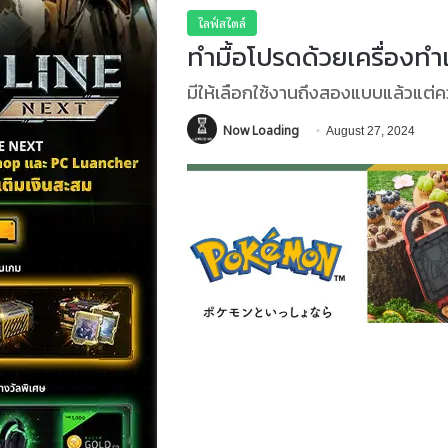
ไลฟ์สไตล์
ทำมื้อโปรดด้วยเครื่อง
มีให้เลือกใช้งานถึงสองแบบแล้วแต
Now Loading
August 27, 2024