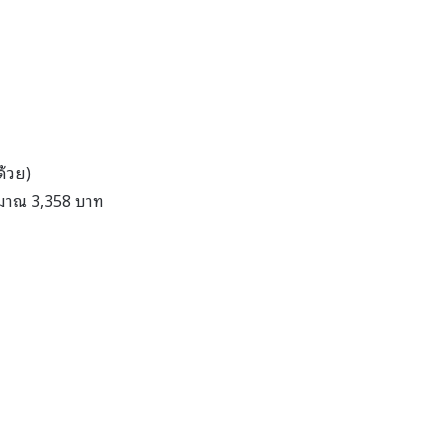
ด้วย)
ะมาณ 3,358 บาท