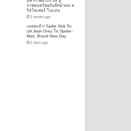
มหากาพย์โบราณ สู่
ภาพยนตร์ฟอร์มยักษ์ ของ ค
ริสโตเฟอร์ โนแลน
2 weeks ago
เฉลยแล้ว! Sadie Sink รับ
บท Jean Grey ใน Spider-
Man: Brand New Day
5 days ago