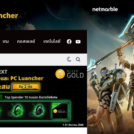
Facebook
YouTube
เกม
คอสเพลย์
เทคโนโลยี
Switch skin
ค้นหา