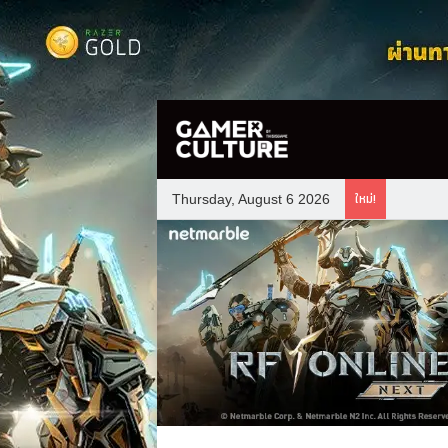
ใหม่!
Thursday, August 6 2026