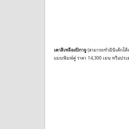
เตาสีเหลืองปิกาจู
(สามารถทำมินิเค้กได้
แบบพิมพ์คู่ ราคา 14,300 เยน หรือปร