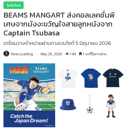
ไลฟ์สไตล์
BEAMS MANGART ส่งคอลเลคชั่นพิ
เศษจากมังงะขวัญใจสายลูกหนังจาก
Captain Tsubasa
เตรียมวางจำหน่ายผ่านทางเวบไซต์ 5 มิถุนายน 2026
Now Loading
149
1 นาทีในการอ่าน
May 26, 2026