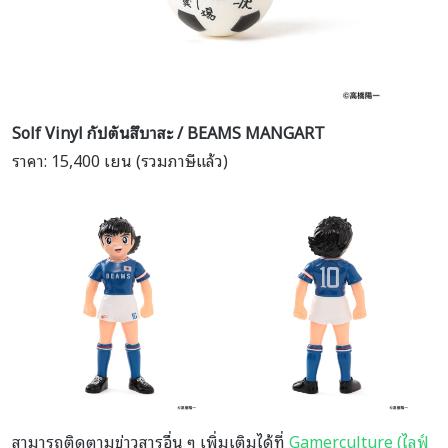
Solf Vinyl กัปตันสึบาสะ / BEAMS MANGART
ราคา: 15,400 เยน (รวมภาษีแล้ว)
สามารถติดตามข่าวสารอื่น ๆ เพิ่มเติมได้ที่
Gamerculture (ไลฟ์