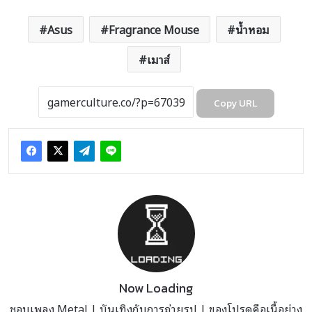
Asus
Fragrance Mouse
น้ำหอม
เมาส์
Copy URL
Now Loading
ชอบเพลง Metal | บันเทิงกับการถ่ายรูป | ของโปรดคือเนื้อย่าง