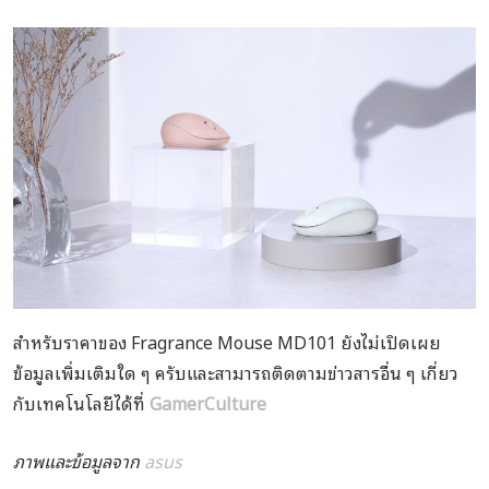
สำหรับราคาของ Fragrance Mouse MD101 ยังไม่เปิดเผย
ข้อมูลเพิ่มเติมใด ๆ ครับและสามารถติดตามข่าวสารอื่น ๆ เกี่ยว
กับเทคโนโลยีได้ที่
GamerCulture
ภาพและข้อมูลจาก
asus