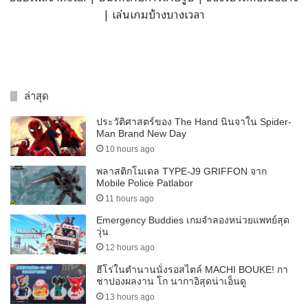
| เล่นเกมบ้างบางเวลา
ล่าสุด
ประวัติศาสตร์ของ The Hand นินจาใน Spider-
Man Brand New Day
10 hours ago
พลาสติกโมเดล TYPE-J9 GRIFFON จาก
Mobile Police Patlabor
11 hours ago
Emergency Buddies เกมจำลองหน่วยแพทย์สุด
วุ่น
12 hours ago
ฮีโร่ในตำนานนั่งรอสไตล์ MACHI BOUKE! กา
ชาปองผลงาน โก นากาอิสุดน่าเอ็นดู
13 hours ago