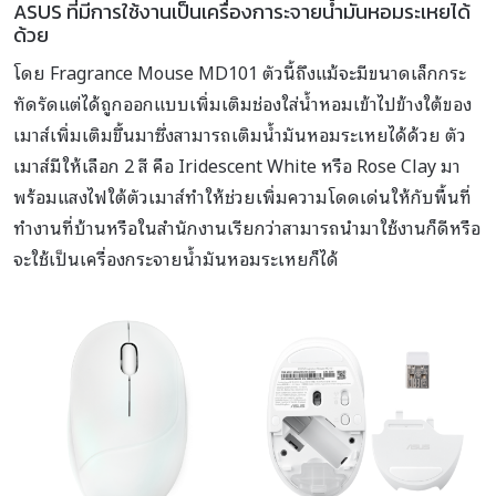
ASUS ที่มีการใช้งานเป็นเครื่องการะจายน้ำมันหอมระเหยได้
ด้วย
โดย Fragrance Mouse MD101 ตัวนี้ถึงแม้จะมีขนาดเล็กกระ
ทัดรัดแต่ได้ถูกออกแบบเพิ่มเติมช่องใส่น้ำหอมเข้าไปข้างใต้ของ
เมาส์เพิ่มเติมขึ้นมาซึ่งสามารถเติมน้ำมันหอมระเหยได้ด้วย ตัว
เมาส์มีให้เลือก 2 สี คือ Iridescent White หรือ Rose Clay มา
พร้อมแสงไฟใต้ตัวเมาส์ทำให้ช่วยเพิ่มความโดดเด่นให้กับพื้นที่
ทำงานที่บ้านหรือในสำนักงานเรียกว่าสามารถนำมาใช้งานก็ดีหรือ
จะใช้เป็นเครื่องกระจายน้ำมันหอมระเหยก็ได้