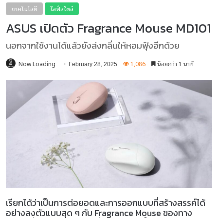
เทคโนโลยี
ไลฟ์สไตล์
ASUS เปิดตัว Fragrance Mouse MD101
นอกจากใช้งานได้แล้วยังส่งกลิ่นให้หอมฟุ้งอีกด้วย
Now Loading
1,086
น้อยกว่า 1 นาที
February 28, 2025
เรียกได้ว่าเป็นการต่อยอดและการออกแบบที่สร้างสรรค์ได้
อย่างลงตัวแบบสุด ๆ กับ Fragrance Mouse ของทาง