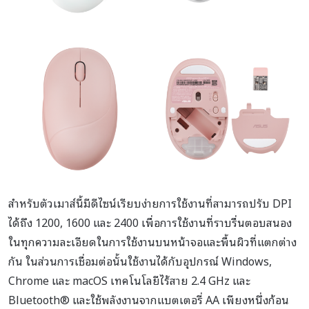
สำหรับตัวเมาส์นี้มีดีไซน์เรียบง่ายการใช้งานที่สามารถปรับ DPI
ได้ถึง 1200, 1600 และ 2400 เพื่อการใช้งานที่ราบรื่นตอบสนอง
ในทุกความละเอียดในการใช้งานบนหน้าจอและพื้นผิวที่แตกต่าง
กัน ในส่วนการเชื่อมต่อนั้นใช้งานได้กับอุปกรณ์ Windows,
Chrome และ macOS เทคโนโลยีไร้สาย 2.4 GHz และ
Bluetooth® และใช้พลังงานจากแบตเตอรี่ AA เพียงหนึ่งก้อน