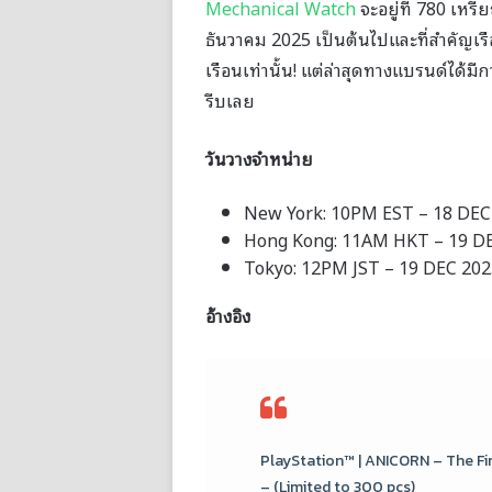
Mechanical Watch
จะอยู่ที่ 780 เหร
ธันวาคม 2025 เป็นต้นไปและที่สำคัญเร
เรือนเท่านั้น! แต่ล่าสุดทางแบรนด์ได้มี
รีบเลย
วันวางจำหน่าย
New York: 10PM EST – 18 DEC
Hong Kong: 11AM HKT – 19 D
Tokyo: 12PM JST – 19 DEC 202
อ้างอิง
PlayStation™ | ANICORN – The Fir
– (Limited to 300 pcs)