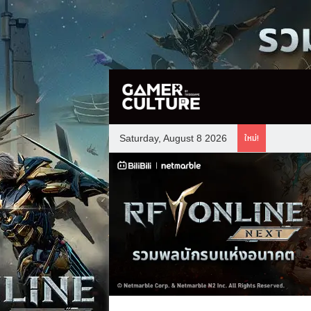
ใหม่!
Saturday, August 8 2026