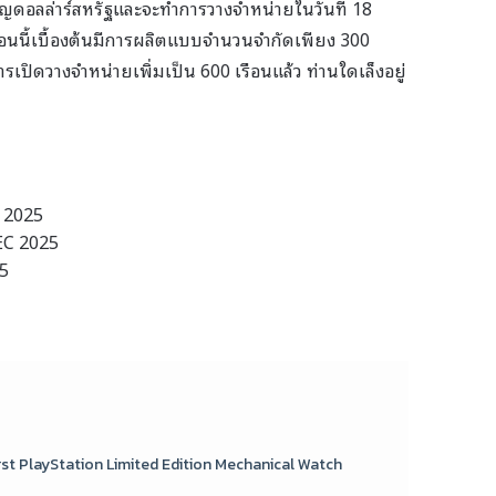
ียญดอลล่าร์สหรัฐและจะทำการวางจำหน่ายในวันที่ 18
ือนนี้เบื้องต้นมีการผลิตแบบจำนวนจำกัดเพียง 300
การเปิดวางจำหน่ายเพิ่มเป็น 600 เรือนแล้ว ท่านใดเล็งอยู่
 2025
EC 2025
5
st PlayStation Limited Edition Mechanical Watch