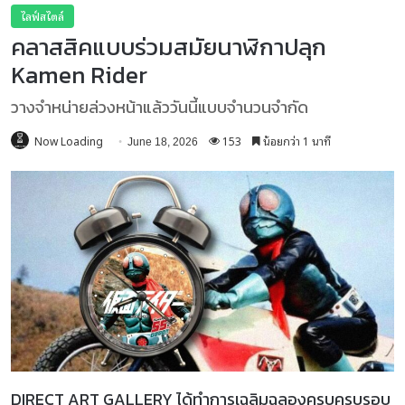
ไลฟ์สไตล์
คลาสสิคแบบร่วมสมัยนาฬิกาปลุก
Kamen Rider
วางจำหน่ายล่วงหน้าแล้ววันนี้แบบจำนวนจำกัด
Now Loading
153
น้อยกว่า 1 นาที
June 18, 2026
DIRECT ART GALLERY ได้ทำการเฉลิมฉลองครบครบรอบ