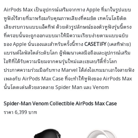
AirPods Max เป็นอุปกรณ์เสริมจากทาง Apple ที่มาในรูปแบบ
หูฟังไร้สายที่มาพร้อมกับคุณภาพเสียงที่คมชัด เทคโนโลยีตัด
เสียงรบกวนแบบแอ็คทีฟ ด้วยตัวรูปลักษณ์ของตัวหูฟังรุ่นนี้ตรง
ที่ครอบนั้นจะถูกออกแบบมาให้มีความเรียบง่ายตามแบบฉบับ
ของ Apple นั่นเองและสำหรับครั้งนี้ทาง
CASETiFY
(เคสทิฟาย)
แบรนด์ไลฟ์สไตล์ระดับโลก ผู้พัฒนาเคสมือถือและอุปกรณ์เสริม
ไอทีที่ได้รับความนิยมจากคนรุ่นใหม่และเซเลบริตี้ทั่วโลก
ประกาศความร่วมมือกับทาง Marvel ได้ส่งไอเทมมาเอาใจสายฟัง
เพลงกับ AirPods Max Case ที่จะทำให้หูฟังของ AirPods Max
นั้นโดดเด่นด้วยลวดลาย Spider Man และ Venom
Spider-Man Venom Collectible AirPods Max Case
ราคา 6,399 บาท