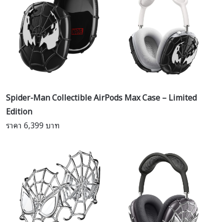
Spider-Man Collectible AirPods Max Case – Limited
Edition
ราคา 6,399 บาท