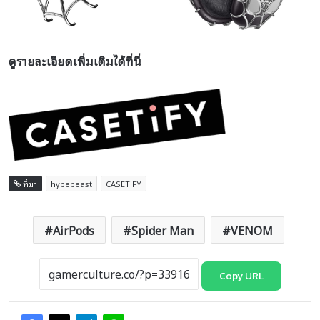
ดูรายละเอียดเพิ่มเติมได้ที่นี่
ที่มา
hypebeast
CASETiFY
AirPods
Spider Man
VENOM
Copy URL