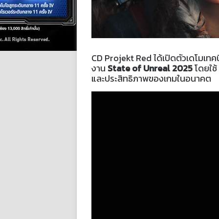
CD Projekt Red ได้เปิดตัวเดโมเท
งาน
State of Unreal 2025
โดยใช้
และประสิทธิภาพของเกมในอนาคต