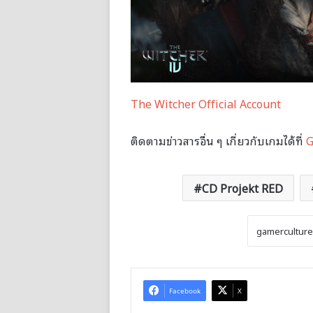
The Witcher Official Account
ติดตามข่าวสารอื่น ๆ เกี่ยวกับเกมได้ที่
G
CD Projekt RED
Facebook
X