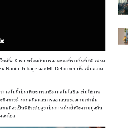
หม่ชื่อ Kovir พร้อมกับการแสดงผลที่ราบรื่นที่ 60 เฟรม
 เช่น Nanite Foliage และ ML Deformer เพื่อเพิ่มความ
จงว่า เดโมนี้เป็นเพียงการสาธิตเทคโนโลยีและไม่ใช่ภาพ
สดงทิศทางด้านเทคนิคและการออกแบบของเกมเท่านั้น
ที่จะเป็นพีซีระดับสูง เป็นการเน้นย้ำถึงความมุ่งมั่น
นคอนโซล