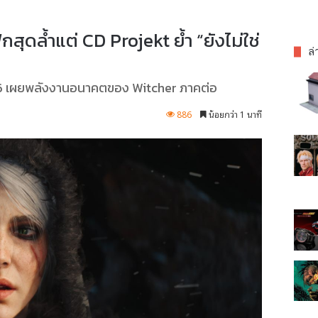
สุดล้ำแต่ CD Projekt ย้ำ “ยังไม่ใช่
ล่
.6 เผยพลังงานอนาคตของ Witcher ภาคต่อ
886
น้อยกว่า 1 นาที