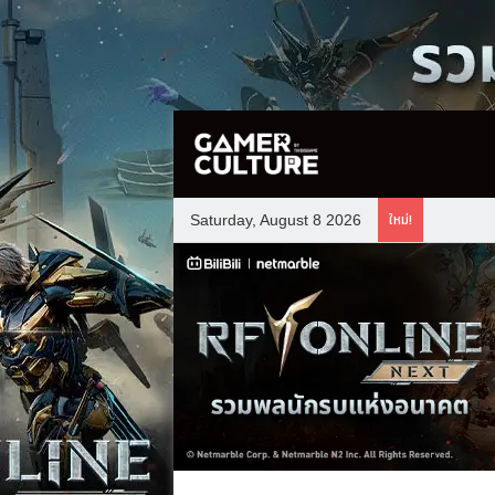
ใหม่!
Saturday, August 8 2026