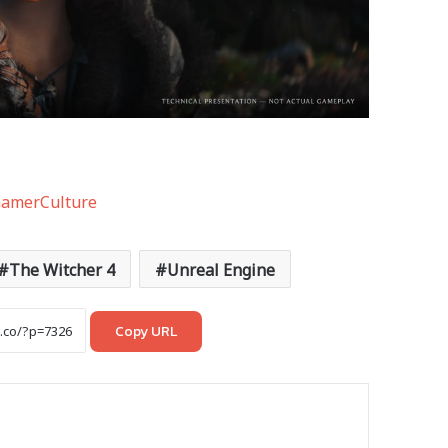
amerCulture
The Witcher 4
Unreal Engine
Copy URL