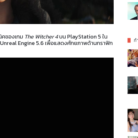
คนิคของเกม
The Witcher 4
บน PlayStation 5 ใน
กำ
 Unreal Engine 5.6 เพื่อแสดงศักยภาพด้านกราฟิก